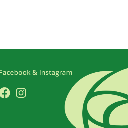
Facebook & Instagram
Facebook
Instagram