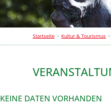
Startseite
Kultur & Tourismus
VERANSTALT
KEINE DATEN VORHANDEN