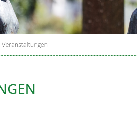
Veranstaltungen
UNGEN