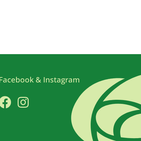
Facebook & Instagram
Facebook
Instagram