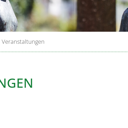
Veranstaltungen
UNGEN