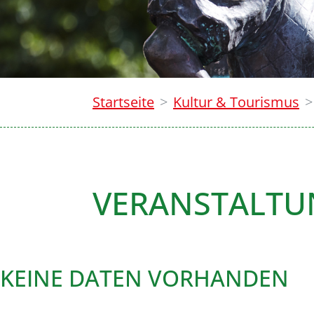
Startseite
Kultur & Tourismus
VERANSTALT
KEINE DATEN VORHANDEN