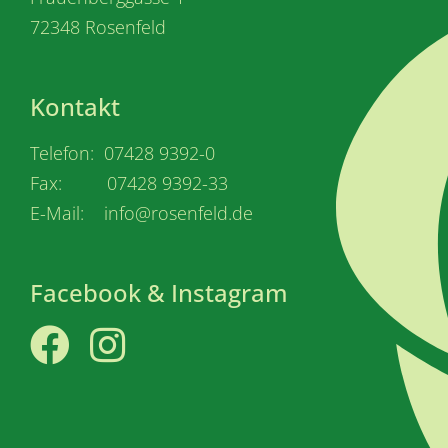
72348 Rosenfeld
Kontakt
Telefon: 07428 9392-0
Fax: 07428 9392-33
E-Mail: info@rosenfeld.de
Facebook & Instagram
Facebook
Instagram