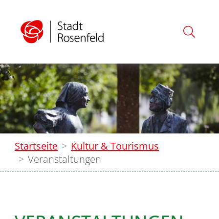
Startseite
Kultur & Tourismus
Veranstaltungen