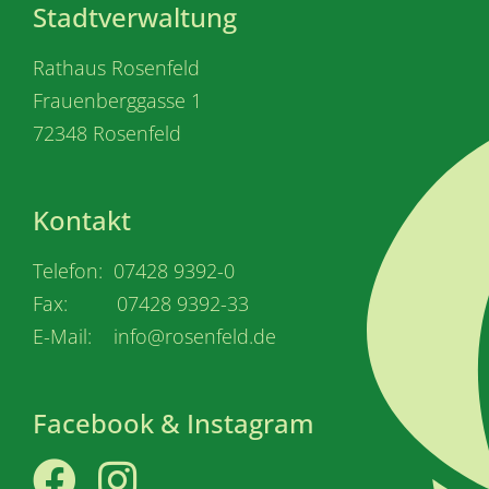
Stadtverwaltung
Rathaus Rosenfeld
Frauenberggasse 1
72348 Rosenfeld
Kontakt
Telefon: 07428 9392-0
Fax: 07428 9392-33
E-Mail: info@rosenfeld.de
Facebook & Instagram