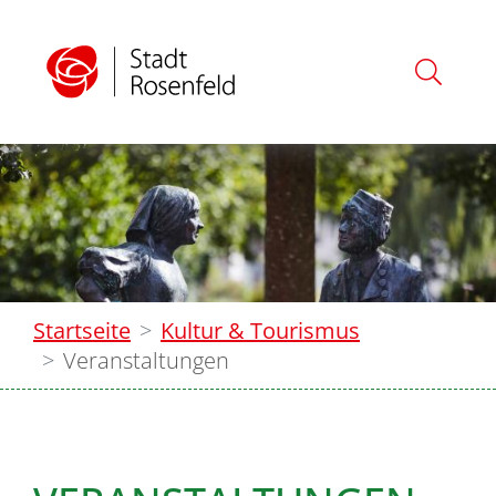
Startseite
Kultur & Tourismus
Veranstaltungen