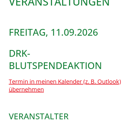
VERANSTALTUNGEN
FREITAG, 11.09.2026
DRK-
BLUTSPENDEAKTION
Termin in meinen Kalender (z. B. Outlook)
übernehmen
VERANSTALTER