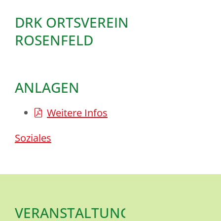
DRK ORTSVEREIN
ROSENFELD
ANLAGEN
Weitere Infos
Soziales
VERANSTALTUNGSORT