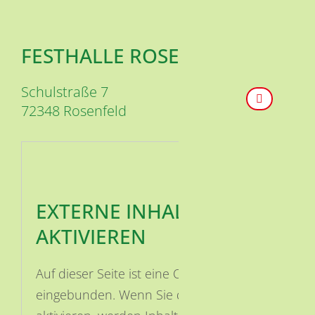
FESTHALLE ROSENFELD
Schulstraße 7
72348
Rosenfeld
EXTERNE INHALTE
AKTIVIEREN
Auf dieser Seite ist eine OSM Karte
eingebunden. Wenn Sie die Karte