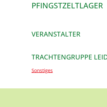
PFINGSTZELTLAGER
VERANSTALTER
TRACHTENGRUPPE LEID
Sonstiges