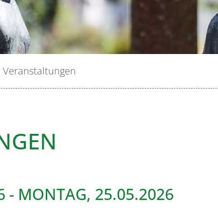
Veranstaltungen
UNGEN
6
-
MONTAG, 25.05.2026