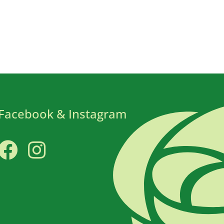
Facebook & Instagram
Facebook
Instagram