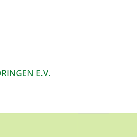
RINGEN E.V.