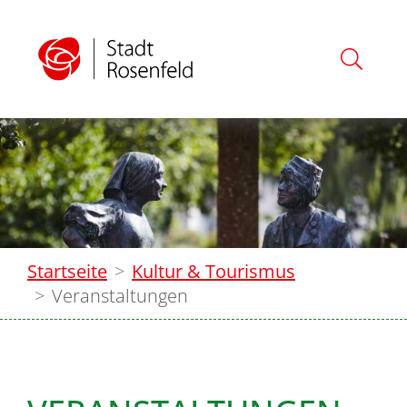
Startseite
Kultur & Tourismus
Veranstaltungen