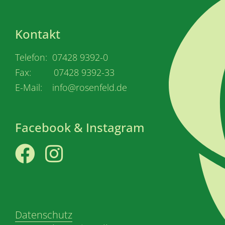
Kontakt
Telefon: 07428 9392-0
Fax: 07428 9392-33
E-Mail: info@rosenfeld.de
Facebook & Instagram
Facebook
Instagram
Datenschutz