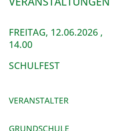
VERANSTALTUNGEN
FREITAG, 12.06.2026
,
14.00
SCHULFEST
VERANSTALTER
GRUNDSCHULE