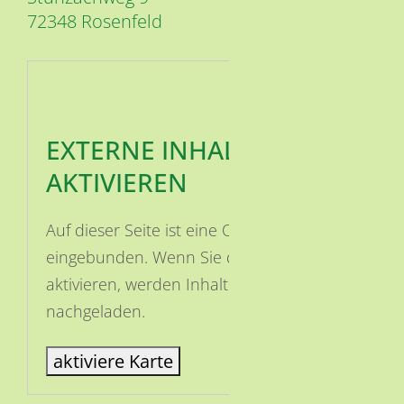
72348
Rosenfeld
EXTERNE INHALTE
AKTIVIEREN
Auf dieser Seite ist eine OSM Karte
eingebunden. Wenn Sie die Karte
aktivieren, werden Inhalte von OSM
nachgeladen.
aktiviere Karte