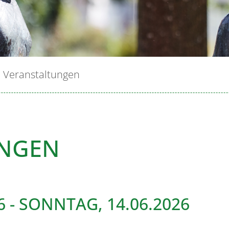
Veranstaltungen
UNGEN
6
-
SONNTAG, 14.06.2026