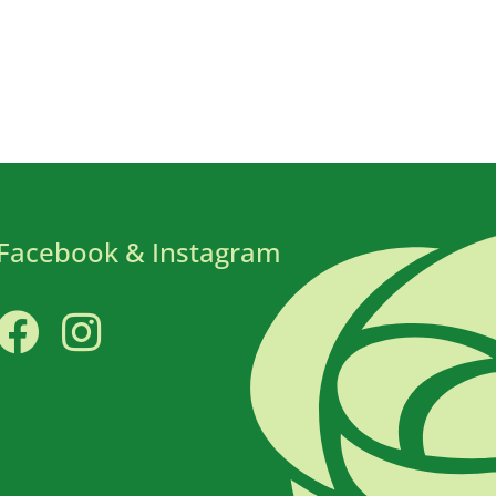
Facebook & Instagram
Facebook
Instagram