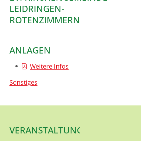
LEIDRINGEN-
ROTENZIMMERN
ANLAGEN
Weitere Infos
Sonstiges
VERANSTALTUNGSORT