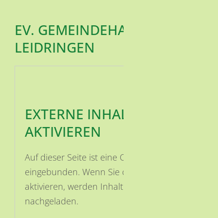
EV. GEMEINDEHAUS
LEIDRINGEN
EXTERNE INHALTE
AKTIVIEREN
Auf dieser Seite ist eine OSM Karte
eingebunden. Wenn Sie die Karte
aktivieren, werden Inhalte von OSM
nachgeladen.