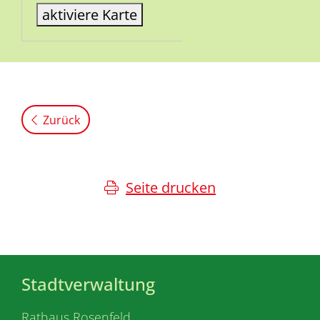
aktiviere Karte
Zurück
Seite drucken
Stadtverwaltung
Rathaus Rosenfeld