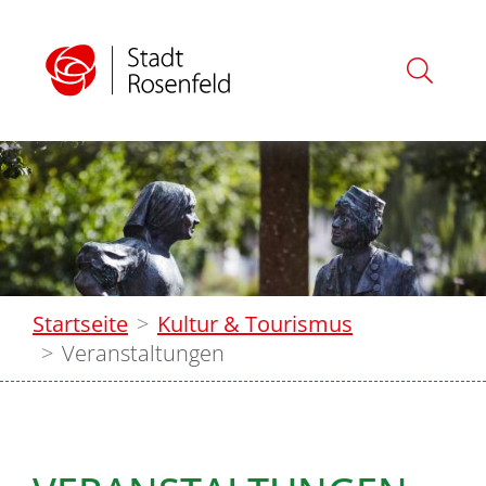
Startseite
Kultur & Tourismus
Veranstaltungen