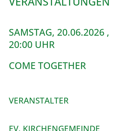
VERANSTALTUNGEN
SAMSTAG, 20.06.2026
,
20:00 UHR
COME TOGETHER
VERANSTALTER
EV. KIRCHENGEMEINDE