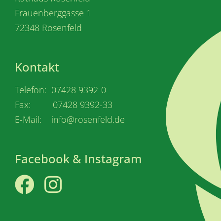
Frauenberggasse 1
72348 Rosenfeld
Kontakt
Telefon: 07428 9392-0
Fax: 07428 9392-33
E-Mail: info@rosenfeld.de
Facebook & Instagram
Facebook
Instagram