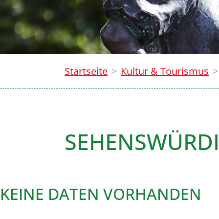
Startseite
Kultur & Tourismus
SEHENSWÜRDI
KEINE DATEN VORHANDEN