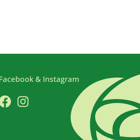
Facebook & Instagram
Facebook
Instagram