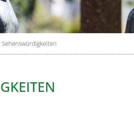
Sehenswürdigkeiten
GKEITEN