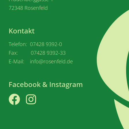
72348 Rosenfeld
Kontakt
Telefon: 07428 9392-0
Fax: 07428 9392-33
E-Mail: info@rosenfeld.de
Facebook & Instagram
Facebook
Instagram