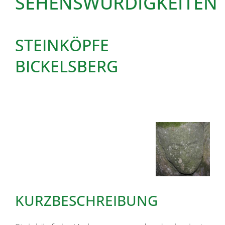
SEHENSWÜRDIGKEITEN
STEINKÖPFE
BICKELSBERG
KURZBESCHREIBUNG