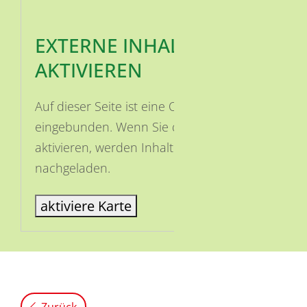
EXTERNE INHALTE
AKTIVIEREN
Auf dieser Seite ist eine OSM Karte
eingebunden. Wenn Sie die Karte
aktivieren, werden Inhalte von OSM
nachgeladen.
aktiviere Karte
Zurück