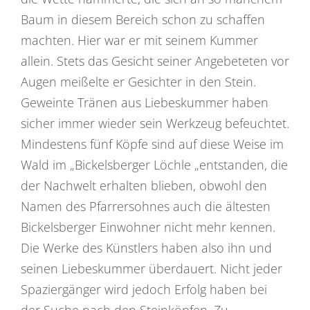
Baum in diesem Bereich schon zu schaffen
machten. Hier war er mit seinem Kummer
allein. Stets das Gesicht seiner Angebeteten vor
Augen meißelte er Gesichter in den Stein.
Geweinte Tränen aus Liebeskummer haben
sicher immer wieder sein Werkzeug befeuchtet.
Mindestens fünf Köpfe sind auf diese Weise im
Wald im „Bickelsberger Löchle „entstanden, die
der Nachwelt erhalten blieben, obwohl den
Namen des Pfarrersohnes auch die ältesten
Bickelsberger Einwohner nicht mehr kennen.
Die Werke des Künstlers haben also ihn und
seinen Liebeskummer überdauert. Nicht jeder
Spaziergänger wird jedoch Erfolg haben bei
der Suche nach den Steinköpfen. Zu