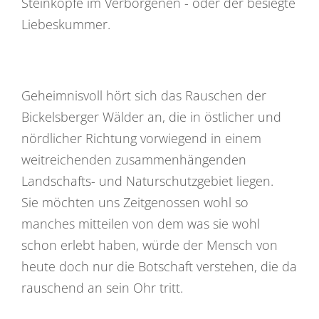
Steinköpfe im Verborgenen - oder der besiegte
Liebeskummer.
Geheimnisvoll hört sich das Rauschen der
Bickelsberger Wälder an, die in östlicher und
nördlicher Richtung vorwiegend in einem
weitreichenden zusammenhängenden
Landschafts- und Naturschutzgebiet liegen.
Sie möchten uns Zeitgenossen wohl so
manches mitteilen von dem was sie wohl
schon erlebt haben, würde der Mensch von
heute doch nur die Botschaft verstehen, die da
rauschend an sein Ohr tritt.