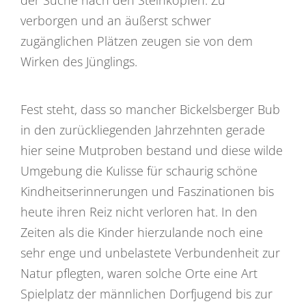
verborgen und an äußerst schwer
zugänglichen Plätzen zeugen sie von dem
Wirken des Jünglings.
Fest steht, dass so mancher Bickelsberger Bub
in den zurückliegenden Jahrzehnten gerade
hier seine Mutproben bestand und diese wilde
Umgebung die Kulisse für schaurig schöne
Kindheitserinnerungen und Faszinationen bis
heute ihren Reiz nicht verloren hat. In den
Zeiten als die Kinder hierzulande noch eine
sehr enge und unbelastete Verbundenheit zur
Natur pflegten, waren solche Orte eine Art
Spielplatz der männlichen Dorfjugend bis zur