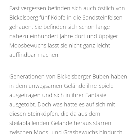
Fast vergessen befinden sich auch östlich von
Bickelsberg fünf Köpfe in die Sandsteinfelsen
gehauen. Sie befinden sich schon lange
nahezu einhundert Jahre dort und üppiger
Moosbewuchs lässt sie nicht ganz leicht
auffindbar machen.
Generationen von Bickelsberger Buben haben
in dem unwegsamen Gelände ihre Spiele
ausgetragen und sich in ihrer Fantasie
ausgetobt. Doch was hatte es auf sich mit
diesen Steinköpfen, die da aus dem
steilabfallenden Gelände heraus starren
zwischen Moos- und Grasbewuchs hindurch