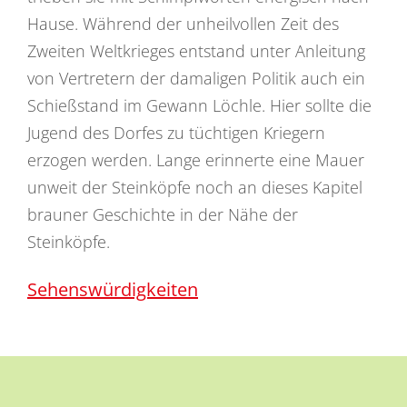
Hause. Während der unheilvollen Zeit des
Zweiten Weltkrieges entstand unter Anleitung
von Vertretern der damaligen Politik auch ein
Schießstand im Gewann Löchle. Hier sollte die
Jugend des Dorfes zu tüchtigen Kriegern
erzogen werden. Lange erinnerte eine Mauer
unweit der Steinköpfe noch an dieses Kapitel
brauner Geschichte in der Nähe der
Steinköpfe.
Sehenswürdigkeiten