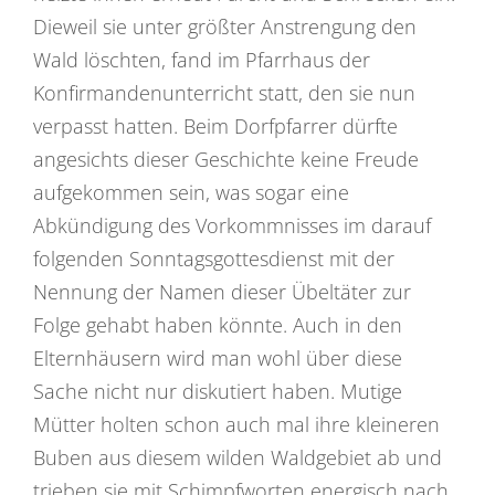
Dieweil sie unter größter Anstrengung den
Wald löschten, fand im Pfarrhaus der
Konfirmandenunterricht statt, den sie nun
verpasst hatten. Beim Dorfpfarrer dürfte
angesichts dieser Geschichte keine Freude
aufgekommen sein, was sogar eine
Abkündigung des Vorkommnisses im darauf
folgenden Sonntagsgottesdienst mit der
Nennung der Namen dieser Übeltäter zur
Folge gehabt haben könnte. Auch in den
Elternhäusern wird man wohl über diese
Sache nicht nur diskutiert haben. Mutige
Mütter holten schon auch mal ihre kleineren
Buben aus diesem wilden Waldgebiet ab und
trieben sie mit Schimpfworten energisch nach