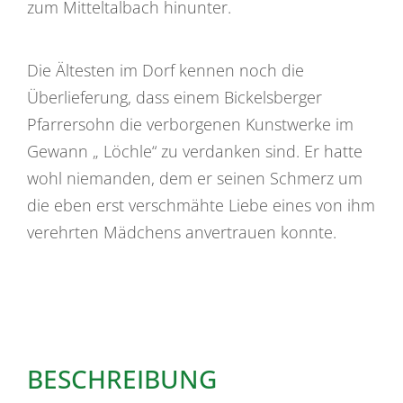
zum Mitteltalbach hinunter.
Die Ältesten im Dorf kennen noch die
Überlieferung, dass einem Bickelsberger
Pfarrersohn die verborgenen Kunstwerke im
Gewann „ Löchle“ zu verdanken sind. Er hatte
wohl niemanden, dem er seinen Schmerz um
die eben erst verschmähte Liebe eines von ihm
verehrten Mädchens anvertrauen konnte.
BESCHREIBUNG