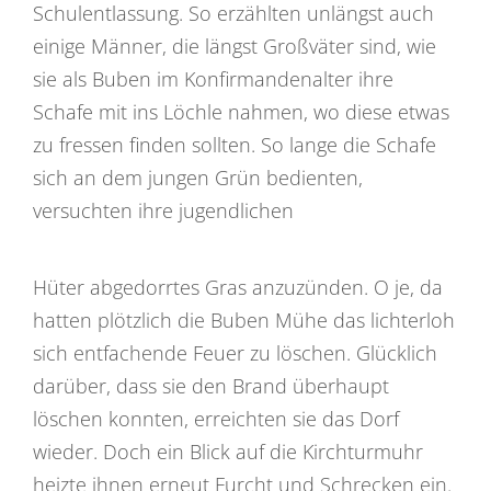
Schulentlassung. So erzählten unlängst auch
einige Männer, die längst Großväter sind, wie
sie als Buben im Konfirmandenalter ihre
Schafe mit ins Löchle nahmen, wo diese etwas
zu fressen finden sollten. So lange die Schafe
sich an dem jungen Grün bedienten,
versuchten ihre jugendlichen
Hüter abgedorrtes Gras anzuzünden. O je, da
hatten plötzlich die Buben Mühe das lichterloh
sich entfachende Feuer zu löschen. Glücklich
darüber, dass sie den Brand überhaupt
löschen konnten, erreichten sie das Dorf
wieder. Doch ein Blick auf die Kirchturmuhr
heizte ihnen erneut Furcht und Schrecken ein.