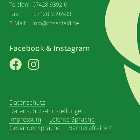
Telefon: 07428 9392-0
Fax: 07428 9392-33
E-Mail: info@rosenfeld.de
Facebook & Instagram
Facebook
Instagram
Datenschutz
Datenschutz-Einstellungen
Impressum
Leichte Sprache
Gebärdensprache
Barrierefreiheit