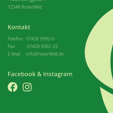
72348 Rosenfeld
Kontakt
Telefon: 07428 9392-0
Fax: 07428 9392-33
E-Mail: info@rosenfeld.de
Facebook & Instagram
Facebook
Instagram