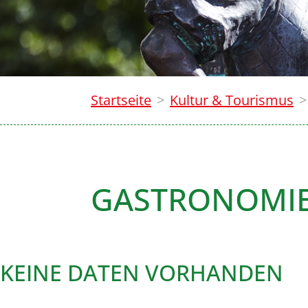
Startseite
Kultur & Tourismus
GASTRONOMI
KEINE DATEN VORHANDEN