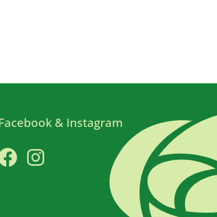
Facebook & Instagram
Facebook
Instagram