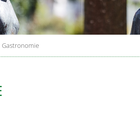
Gastronomie
E