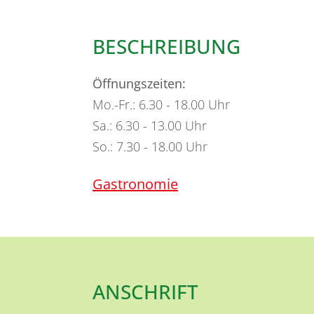
BESCHREIBUNG
Öffnungszeiten:
Mo.-Fr.: 6.30 - 18.00 Uhr
Sa.: 6.30 - 13.00 Uhr
So.: 7.30 - 18.00 Uhr
Gastronomie
ANSCHRIFT