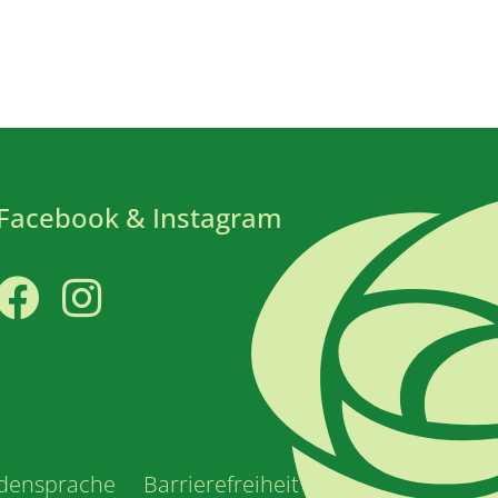
Facebook & Instagram
Facebook
Instagram
densprache
Barrierefreiheit