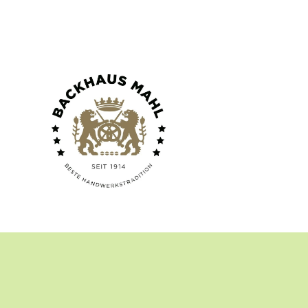
ALTE AKTIVIEREN