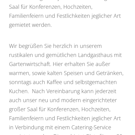
Saal für Konferenzen, Hochzeiten,
Familienfeiern und Festlichkeiten jeglicher Art
gemietet werden.
Wir begrüßen Sie herzlich in unserem
rustikalen und gemütlichen Landgasthaus mit
Gartenwirtschaft. Hier erhalten Sie außer
warmen, sowie kalten Speisen und Getränken,
sonntags auch Kaffee und selbstgemachten
Kuchen. Nach Vereinbarung kann jederzeit
auch unser neu und modern eingerichteter
großer Saal für Konferenzen, Hochzeiten,
Familienfeiern und Festlichkeiten jeglicher Art
in Verbindung mit einem Catering-Service