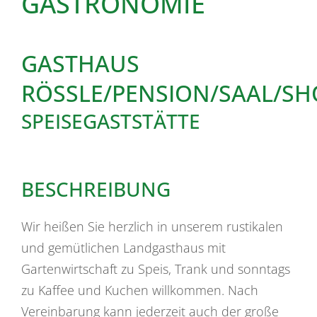
GASTRONOMIE
GASTHAUS
RÖSSLE/PENSION/SAAL/S
SPEISEGASTSTÄTTE
BESCHREIBUNG
Wir heißen Sie herzlich in unserem rustikalen
und gemütlichen Landgasthaus mit
Gartenwirtschaft zu Speis, Trank und sonntags
zu Kaffee und Kuchen willkommen. Nach
Vereinbarung kann jederzeit auch der große