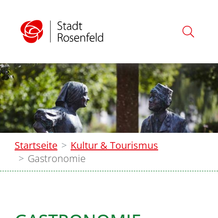
Startseite
Kultur & Tourismus
Gastronomie