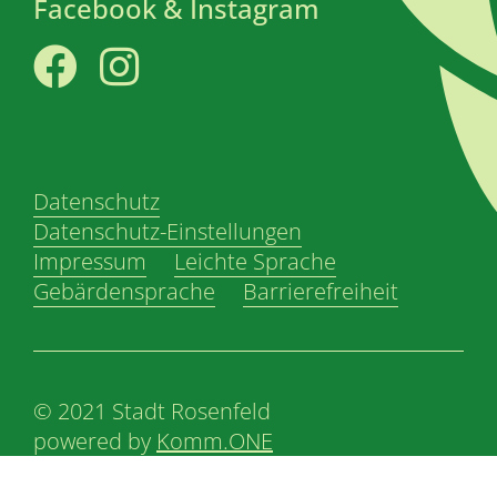
Facebook & Instagram
Facebook
Instagram
Datenschutz
Datenschutz-Einstellungen
Impressum
Leichte Sprache
Gebärdensprache
Barrierefreiheit
© 2021 Stadt Rosenfeld
powered by
Komm.ONE