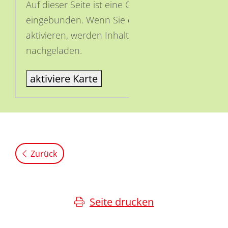
Auf dieser Seite ist eine OSM Karte
eingebunden. Wenn Sie die Karte
aktivieren, werden Inhalte von OSM
nachgeladen.
aktiviere Karte
Zurück
Seite drucken