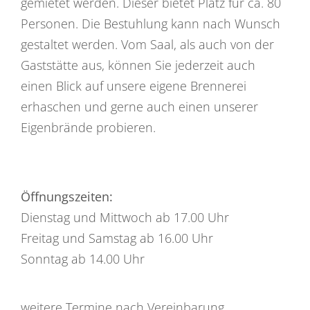
gemietet werden. Dieser bietet Platz für ca. 80
Personen. Die Bestuhlung kann nach Wunsch
gestaltet werden. Vom Saal, als auch von der
Gaststätte aus, können Sie jederzeit auch
einen Blick auf unsere eigene Brennerei
erhaschen und gerne auch einen unserer
Eigenbrände probieren.
Öffnungszeiten:
Dienstag und Mittwoch ab 17.00 Uhr
Freitag und Samstag ab 16.00 Uhr
Sonntag ab 14.00 Uhr
weitere Termine nach Vereinbarung