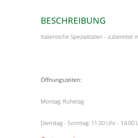
BESCHREIBUNG
Italienische Spezialitäten - zubereitet m
Öffnungszeiten:
Montag: Ruhetag
Dienstag - Sonntag: 11.00 Uhr - 14.00