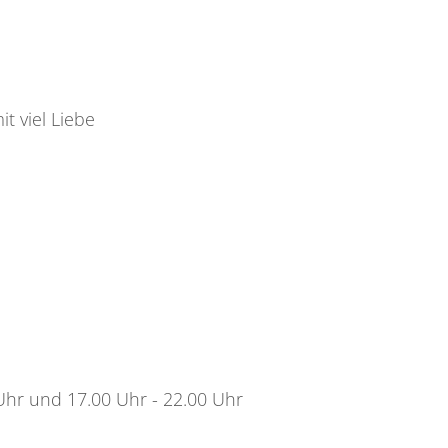
it viel Liebe
 Uhr und 17.00 Uhr - 22.00 Uhr