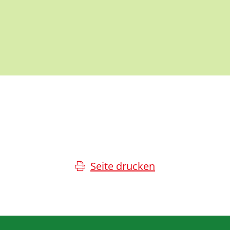
Seite drucken