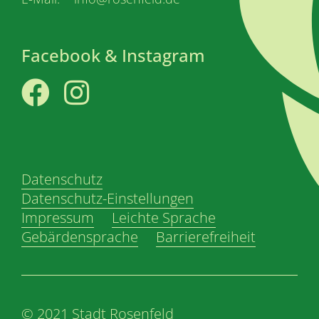
Facebook & Instagram
Facebook
Instagram
Datenschutz
Datenschutz-Einstellungen
Impressum
Leichte Sprache
Gebärdensprache
Barrierefreiheit
© 2021 Stadt Rosenfeld