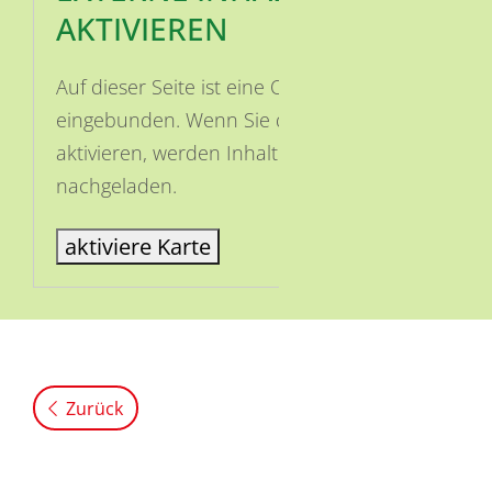
AKTIVIEREN
Auf dieser Seite ist eine OSM Karte
eingebunden. Wenn Sie die Karte
aktivieren, werden Inhalte von OSM
nachgeladen.
aktiviere Karte
Zurück