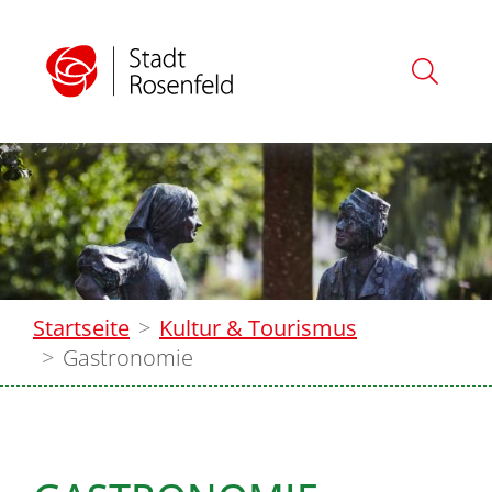
Startseite
Kultur & Tourismus
Gastronomie