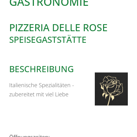
GASTRONOMIE
PIZZERIA DELLE ROSE
SPEISEGASTSTÄTTE
BESCHREIBUNG
Italienische Spezialitäten -
zubereitet mit viel Liebe
Öffnungszeiten: