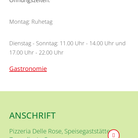
Montag: Ruhetag
Dienstag - Sonntag: 11.00 Uhr - 14.00 Uhr und
17.00 Uhr - 22.00 Uhr
Gastronomie
ANSCHRIFT
Pizzeria Delle Rose, Speisegaststätte