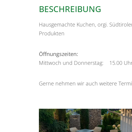
BESCHREIBUNG
Hausgemachte Kuchen, orgi. Südtirole
Produkten
Öffnungszeiten:
Mittwoch und Donnerstag: 15.00 Uhr 
Gerne nehmen wir auch weitere Termi