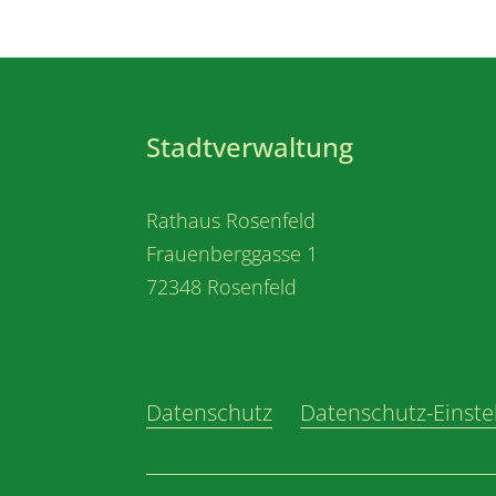
Stadtverwaltung
Rathaus Rosenfeld
Frauenberggasse 1
72348 Rosenfeld
Datenschutz
Datenschutz-Einste