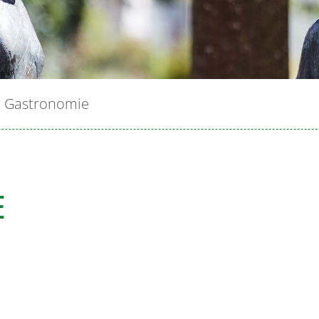
Gastronomie
E