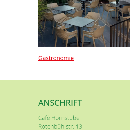
Gastronomie
ANSCHRIFT
Café Hornstube
Rotenbühlstr. 13