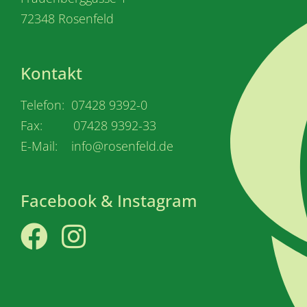
72348 Rosenfeld
Kontakt
Telefon: 07428 9392-0
Fax: 07428 9392-33
E-Mail: info@rosenfeld.de
Facebook & Instagram
Facebook
Instagram