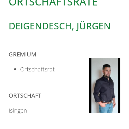
ORTSCHAFTSRÄTE
DEIGENDESCH, JÜRGEN
GREMIUM
Ortschaftsrat
ORTSCHAFT
Isingen