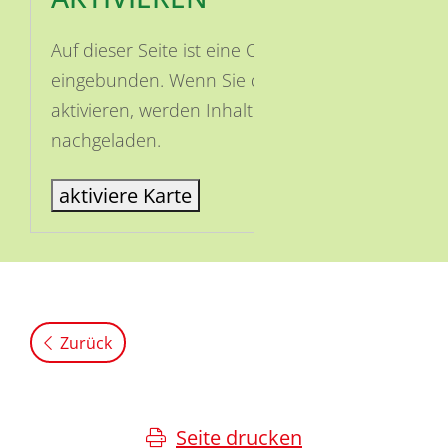
Auf dieser Seite ist eine OSM Karte
eingebunden. Wenn Sie die Karte
aktivieren, werden Inhalte von OSM
nachgeladen.
aktiviere Karte
Zurück
Seite drucken