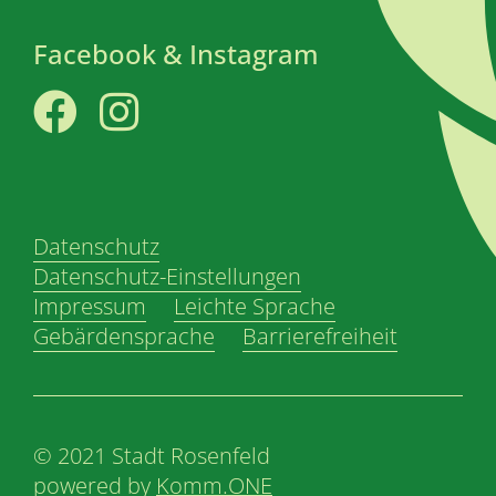
Facebook & Instagram
Facebook
Instagram
Datenschutz
Datenschutz-Einstellungen
Impressum
Leichte Sprache
Gebärdensprache
Barrierefreiheit
© 2021 Stadt Rosenfeld
powered by
Komm.ONE