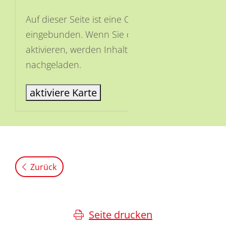
Auf dieser Seite ist eine OSM Karte
eingebunden. Wenn Sie die Karte
aktivieren, werden Inhalte von OSM
nachgeladen.
aktiviere Karte
Zurück
Seite drucken