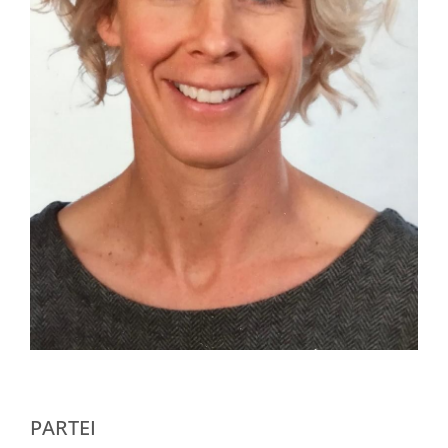
PARTEI