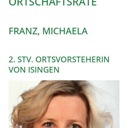
ORTSCHAFTSRÄTE
FRANZ, MICHAELA
2. STV. ORTSVORSTEHERIN
VON ISINGEN