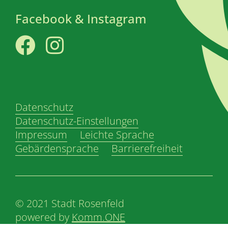
Facebook & Instagram
Facebook
Instagram
Datenschutz
Datenschutz-Einstellungen
Impressum
Leichte Sprache
Gebärdensprache
Barrierefreiheit
© 2021 Stadt Rosenfeld
powered by
Komm.ONE