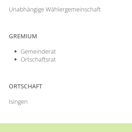
Unabhängige Wählergemeinschaft
GREMIUM
Gemeinderat
Ortschaftsrat
ORTSCHAFT
Isingen