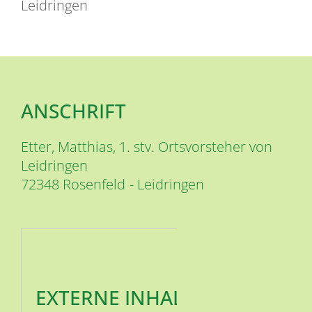
Leidringen
ANSCHRIFT
Etter, Matthias, 1. stv. Ortsvorsteher von
Leidringen
72348
Rosenfeld
Leidringen
EXTERNE INHALTE