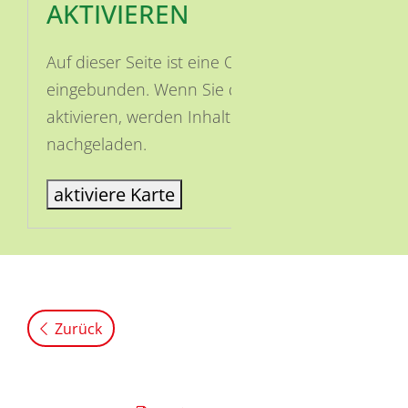
AKTIVIEREN
Auf dieser Seite ist eine OSM Karte
eingebunden. Wenn Sie die Karte
aktivieren, werden Inhalte von OSM
nachgeladen.
aktiviere Karte
Zurück