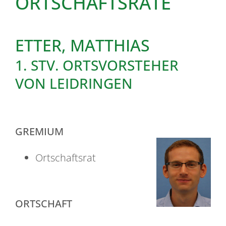
ORTSCHAFTSRÄTE
ETTER, MATTHIAS
1. STV. ORTSVORSTEHER
VON LEIDRINGEN
GREMIUM
Ortschaftsrat
ORTSCHAFT