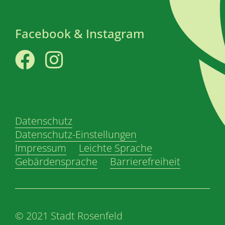
Facebook & Instagram
Facebook
Instagram
Datenschutz
Datenschutz-Einstellungen
Impressum
Leichte Sprache
Gebärdensprache
Barrierefreiheit
© 2021 Stadt Rosenfeld