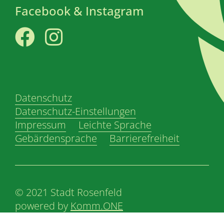
Facebook & Instagram
Facebook
Instagram
Datenschutz
Datenschutz-Einstellungen
Impressum
Leichte Sprache
Gebärdensprache
Barrierefreiheit
© 2021 Stadt Rosenfeld
powered by
Komm.ONE