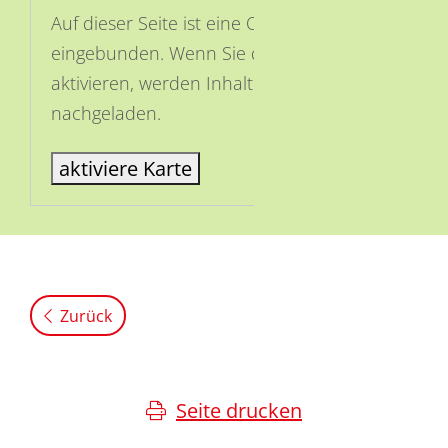
Auf dieser Seite ist eine OSM Karte
eingebunden. Wenn Sie die Karte
aktivieren, werden Inhalte von OSM
nachgeladen.
aktiviere Karte
Zurück
Seite drucken