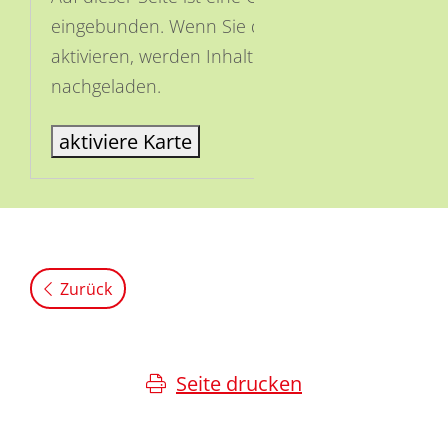
eingebunden. Wenn Sie die Karte
aktivieren, werden Inhalte von OSM
nachgeladen.
aktiviere Karte
Zurück
Seite drucken