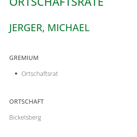
ORTSCHAFTSRÄTE
JERGER, MICHAEL
GREMIUM
Ortschaftsrat
ORTSCHAFT
Bickelsberg