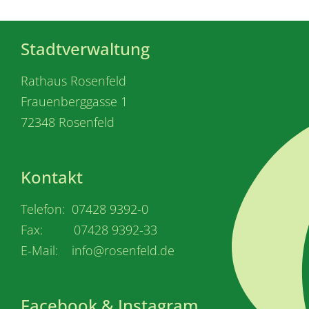
Stadtverwaltung
Rathaus Rosenfeld
Frauenberggasse 1
72348 Rosenfeld
Kontakt
Telefon: 07428 9392-0
Fax: 07428 9392-33
E-Mail: info@rosenfeld.de
Facebook & Instagram