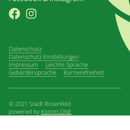
Facebook
Instagram
Datenschutz
Datenschutz-Einstellungen
Impressum
Leichte Sprache
Gebärdensprache
Barrierefreiheit
© 2021 Stadt Rosenfeld
powered by
Komm.ONE