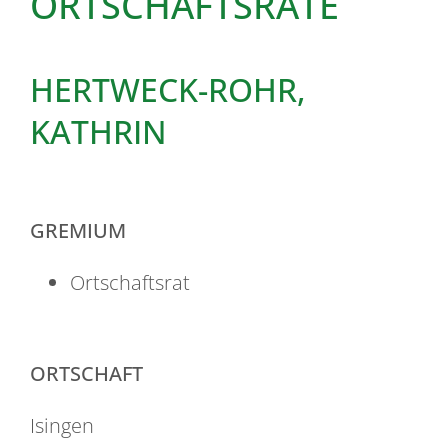
ORTSCHAFTSRÄTE
HERTWECK-ROHR,
KATHRIN
GREMIUM
Ortschaftsrat
ORTSCHAFT
Isingen