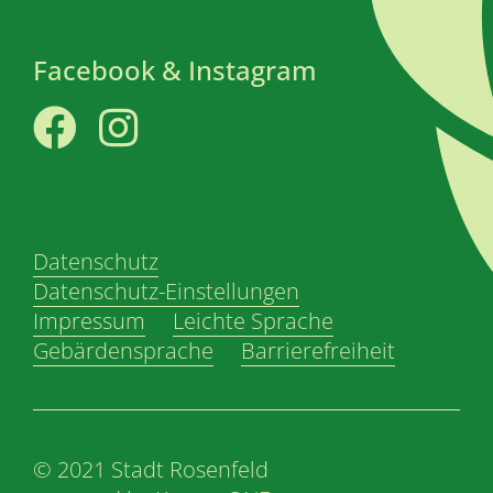
Facebook & Instagram
Facebook
Instagram
Datenschutz
Datenschutz-Einstellungen
Impressum
Leichte Sprache
Gebärdensprache
Barrierefreiheit
© 2021 Stadt Rosenfeld