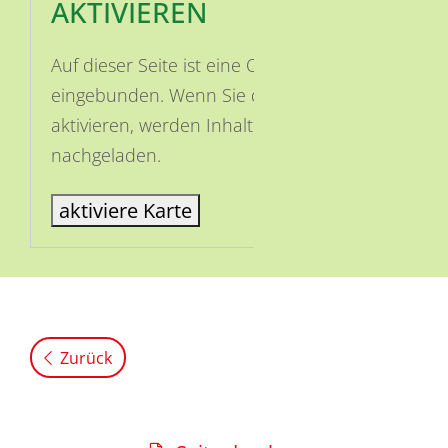
AKTIVIEREN
Auf dieser Seite ist eine OSM Karte
eingebunden. Wenn Sie die Karte
aktivieren, werden Inhalte von OSM
nachgeladen.
aktiviere Karte
Zurück