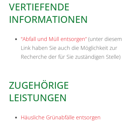
VERTIEFENDE
INFORMATIONEN
"Abfall und Müll entsorgen“
(unter diesem
Link haben Sie auch die Möglichkeit zur
Recherche der für Sie zuständigen Stelle)
ZUGEHÖRIGE
LEISTUNGEN
Häusliche Grünabfälle entsorgen