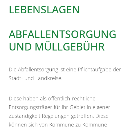
LEBENSLAGEN
ABFALLENTSORGUNG
UND MÜLLGEBÜHR
Die Abfallentsorgung ist eine Pflichtaufgabe der
Stadt- und Landkreise.
Diese haben als öffentlich-rechtliche
Entsorgungsträger für ihr Gebiet in eigener
Zuständigkeit Regelungen getroffen. Diese
können sich von Kommune zu Kommune