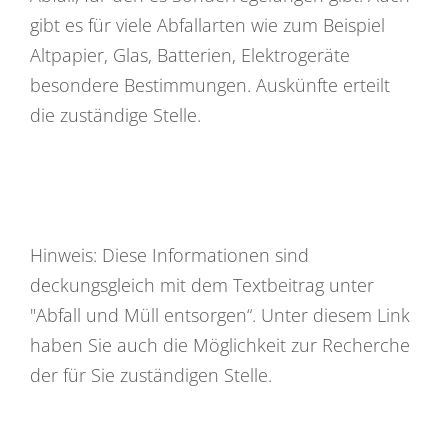
gibt es für viele Abfallarten wie zum Beispiel
Altpapier, Glas, Batterien, Elektrogeräte
besondere Bestimmungen. Auskünfte erteilt
die zuständige Stelle.
Hinweis: Diese Informationen sind
deckungsgleich mit dem Textbeitrag unter
"Abfall und Müll entsorgen“. Unter diesem Link
haben Sie auch die Möglichkeit zur Recherche
der für Sie zuständigen Stelle.