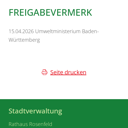
FREIGABEVERMERK
15.04.2026 Umweltministerium Baden-
Württemberg
Seite drucken
Stadtverwaltung
Rathaus Rosenfeld