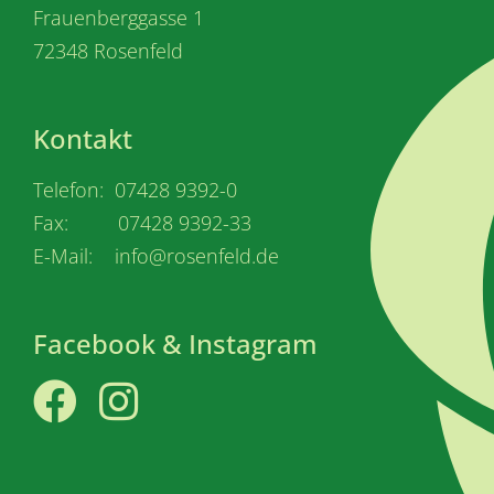
Frauenberggasse 1
72348 Rosenfeld
Kontakt
Telefon: 07428 9392-0
Fax: 07428 9392-33
E-Mail: info@rosenfeld.de
Facebook & Instagram
Facebook
Instagram