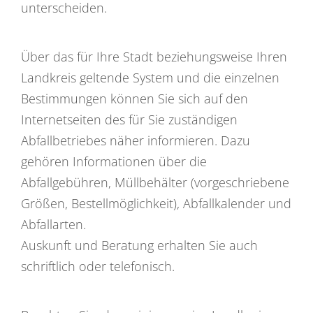
unterscheiden.
Über das für Ihre Stadt beziehungsweise Ihren
Landkreis geltende System und die einzelnen
Bestimmungen können Sie sich auf den
Internetseiten des für Sie zuständigen
Abfallbetriebes näher informieren. Dazu
gehören Informationen über die
Abfallgebühren, Müllbehälter (vorgeschriebene
Größen, Bestellmöglichkeit), Abfallkalender und
Abfallarten.
Auskunft und Beratung erhalten Sie auch
schriftlich oder telefonisch.