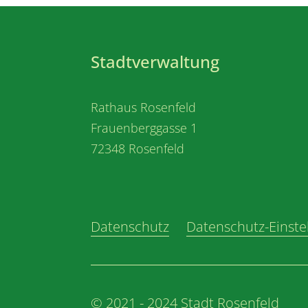
Stadtverwaltung
Rathaus Rosenfeld
Frauenberggasse 1
72348 Rosenfeld
Datenschutz
Datenschutz-Einste
© 2021 - 2024 Stadt Rosenfeld