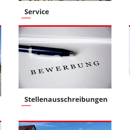
Service
Stellenausschreibungen