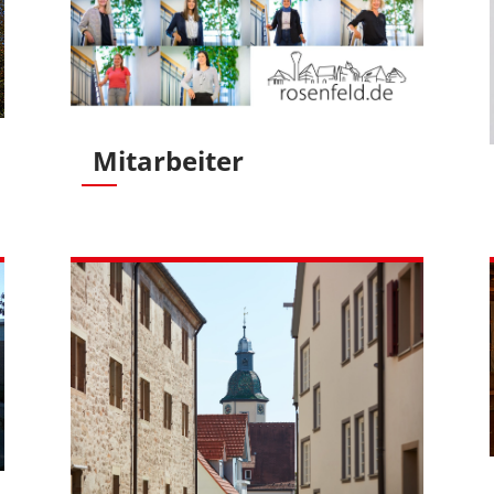
Mitarbeiter