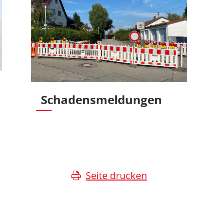
Schadensmeldungen
Seite drucken