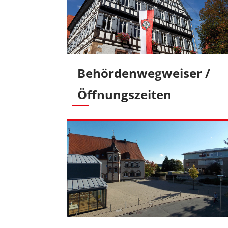
Behördenwegweiser /
Öffnungszeiten