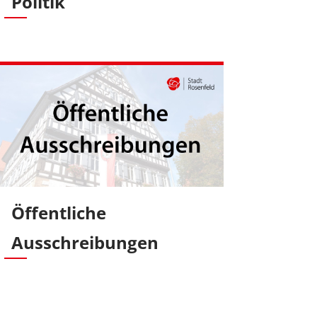
Politik
Öffentliche
Ausschreibungen