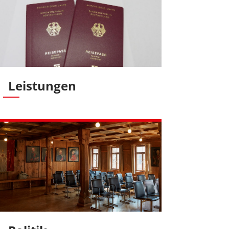
Leistungen