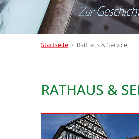
Startseite
Rathaus & Service
RATHAUS & SE