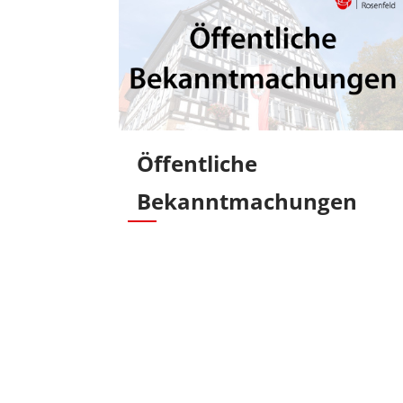
Öffentliche
Bekanntmachungen