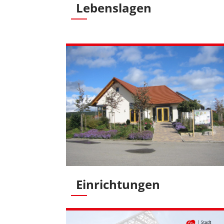
Lebenslagen
Einrichtungen