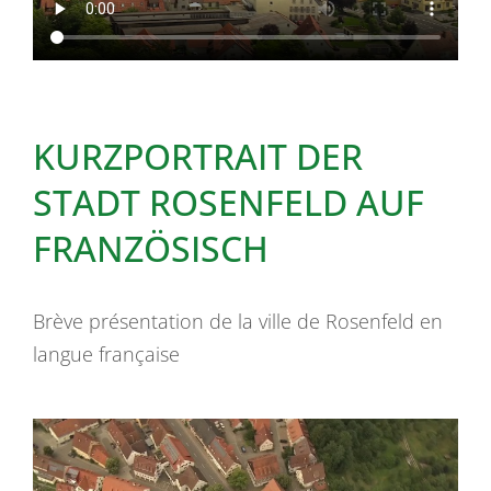
KURZPORTRAIT DER
STADT ROSENFELD AUF
FRANZÖSISCH
Brève présentation de la ville de Rosenfeld en
langue française