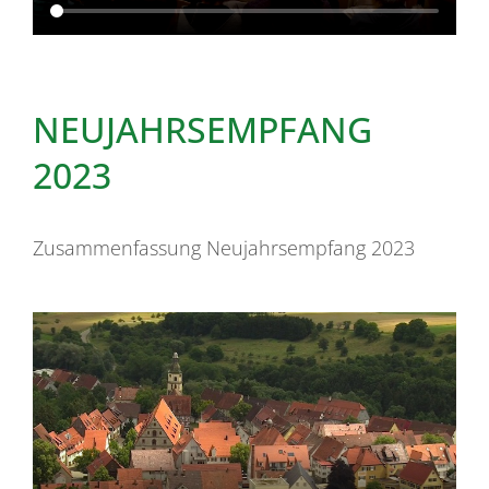
NEUJAHRSEMPFANG
2023
Zusammenfassung Neujahrsempfang 2023