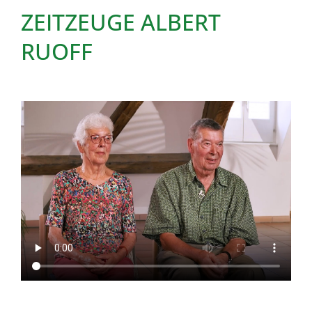
ZEITZEUGE ALBERT
RUOFF