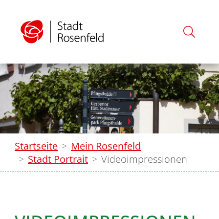
Startseite
Mein Rosenfeld
Stadt Portrait
Videoimpressionen