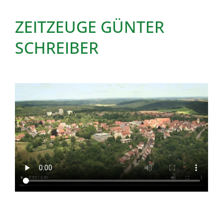
ZEITZEUGE GÜNTER
SCHREIBER