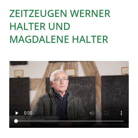
ZEITZEUGEN WERNER
HALTER UND
MAGDALENE HALTER