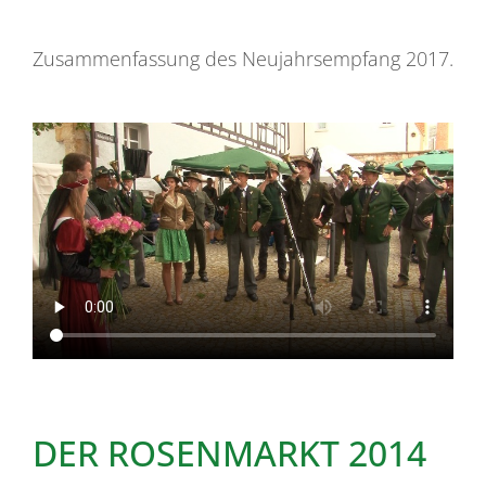
Zusammenfassung des Neujahrsempfang 2017.
DER ROSENMARKT 2014