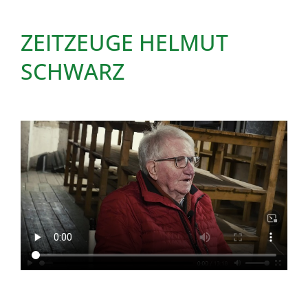
ZEITZEUGE HELMUT
SCHWARZ