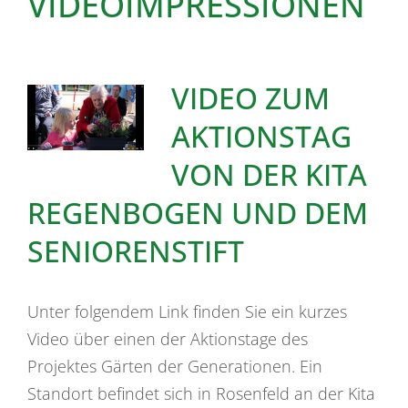
VIDEOIMPRESSIONEN
VIDEO ZUM
AKTIONSTAG
VON DER KITA
REGENBOGEN UND DEM
SENIORENSTIFT
Unter folgendem Link finden Sie ein kurzes
Video über einen der Aktionstage des
Projektes Gärten der Generationen. Ein
Standort befindet sich in Rosenfeld an der Kita