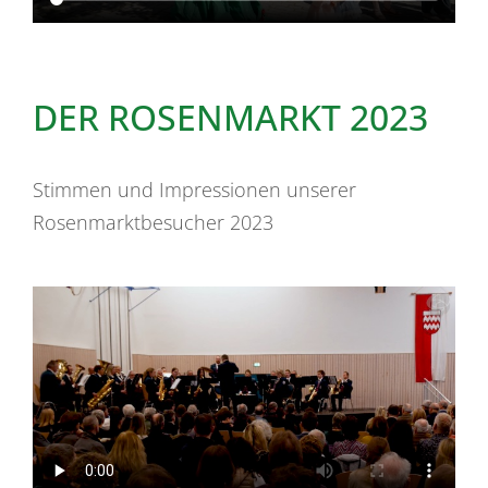
DER ROSENMARKT 2023
Stimmen und Impressionen unserer
Rosenmarktbesucher 2023