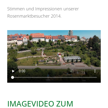
Stimmen und Impressionen unserer
Rosenmarktbesucher 2014.
IMAGEVIDEO ZUM