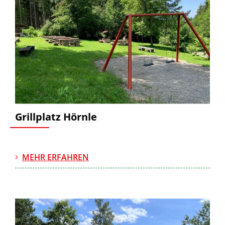
Grillplatz Hörnle
MEHR ERFAHREN