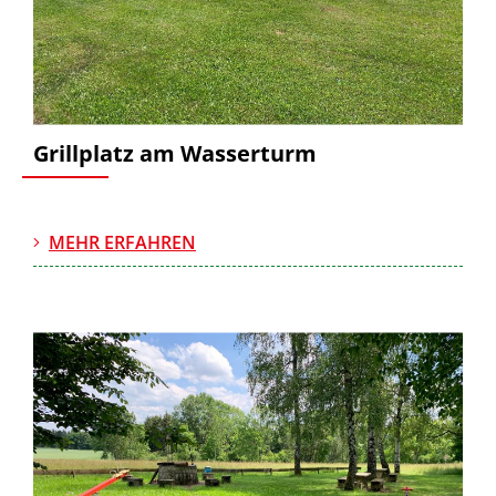
Grillplatz am Wasserturm
MEHR ERFAHREN