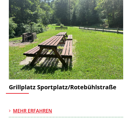
Grillplatz Sportplatz/Rotebühlstraße
MEHR ERFAHREN