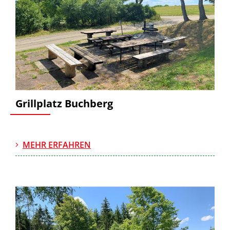
Grillplatz Buchberg
MEHR ERFAHREN