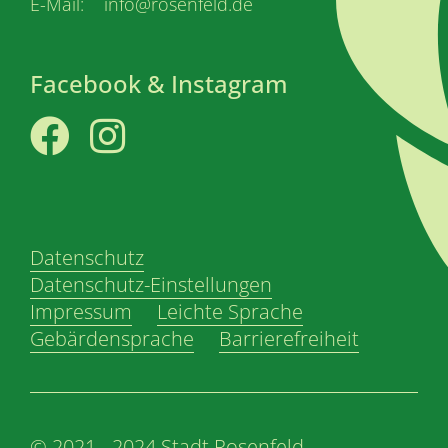
E-Mail: info@rosenfeld.de
Facebook & Instagram
Facebook
Instagram
Datenschutz
Datenschutz-Einstellungen
Impressum
Leichte Sprache
Gebärdensprache
Barrierefreiheit
© 2021 - 2024 Stadt Rosenfeld