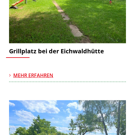
Grillplatz bei der Eichwaldhütte
MEHR ERFAHREN