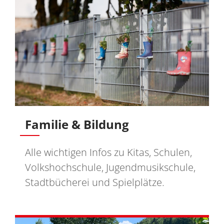
Familie & Bildung
Alle wichtigen Infos zu Kitas, Schulen,
Volkshochschule, Jugendmusikschule,
Stadtbücherei und Spielplätze.