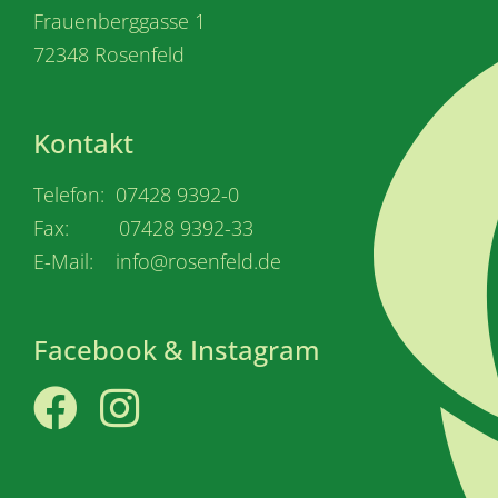
Frauenberggasse 1
72348 Rosenfeld
Kontakt
Telefon: 07428 9392-0
Fax: 07428 9392-33
E-Mail: info@rosenfeld.de
Facebook & Instagram
Facebook
Instagram