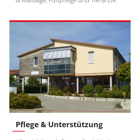
Pflege & Unterstützung