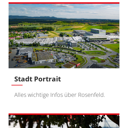
Stadt Portrait
Alles wichtige Infos über Rosenfeld.