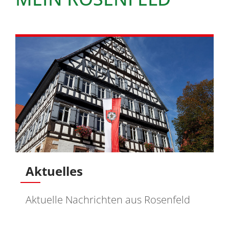
Aktuelles
Aktuelle Nachrichten aus Rosenfeld