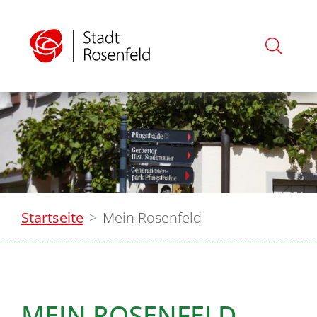
Startseite
Mein Rosenfeld
MEIN ROSENFELD