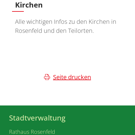
Kirchen
Alle wichtigen Infos zu den Kirchen in
Rosenfeld und den Teilorten.
Seite drucken
Stadtverwaltung
Rathaus Rosenfeld