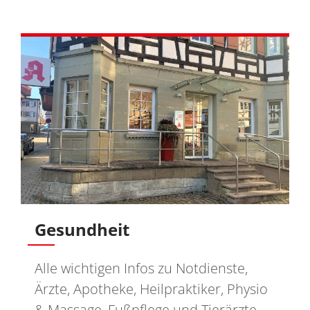
Gesundheit
Alle wichtigen Infos zu Notdienste,
Ärzte, Apotheke, Heilpraktiker, Physio
& Massage, Fußpflege und Tierärzte.