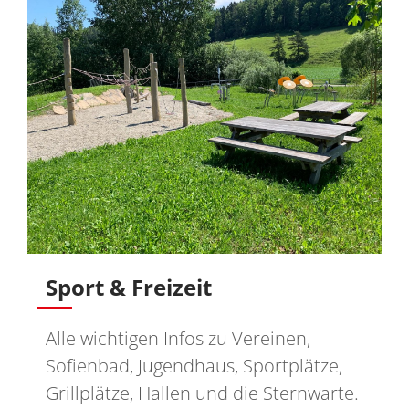
Sport & Freizeit
Alle wichtigen Infos zu Vereinen,
Sofienbad, Jugendhaus, Sportplätze,
Grillplätze, Hallen und die Sternwarte.