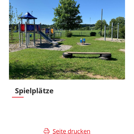
Spielplätze
Seite drucken