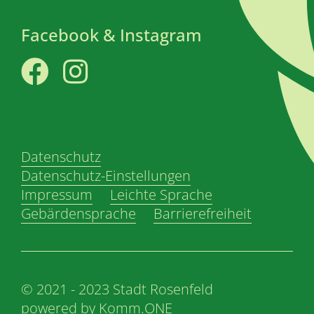
Facebook & Instagram
Facebook
Instagram
Datenschutz
Datenschutz-Einstellungen
Impressum
Leichte Sprache
Gebärdensprache
Barrierefreiheit
© 2021 - 2023 Stadt Rosenfeld
powered by
Komm.ONE