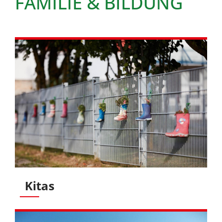
FAMILIE & BILDUNG
Kitas