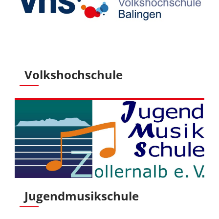
Volkshochschule
Jugendmusikschule