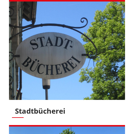
Stadtbücherei