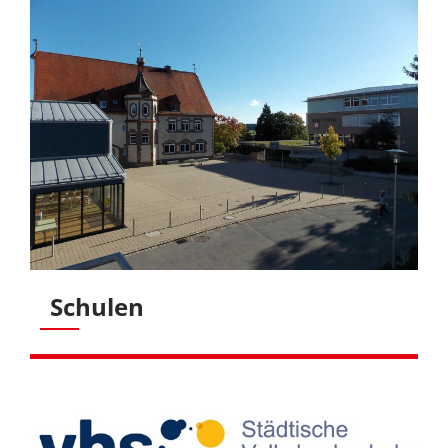
Schulen