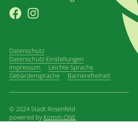
Facebook
Instagram
Datenschutz
Datenschutz-Einstellungen
Impressum
Leichte Sprache
Gebärdensprache
Barrierefreiheit
© 2024 Stadt Rosenfeld
powered by
Komm.ONE