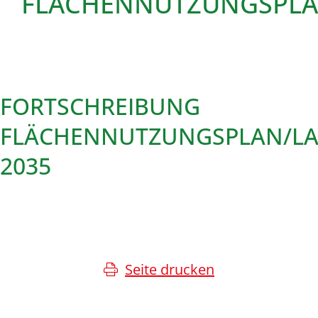
FLÄCHENNUTZUNGSPL
FORTSCHREIBUNG
FLÄCHENNUTZUNGSPLAN/L
2035
Seite drucken