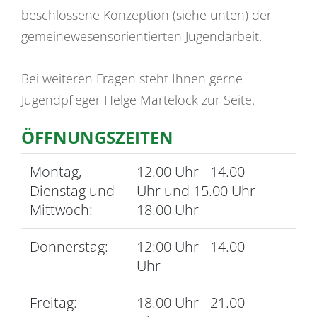
beschlossene Konzeption (siehe unten) der
gemeinewesensorientierten Jugendarbeit.
Bei weiteren Fragen steht Ihnen gerne
Jugendpfleger Helge Martelock zur Seite.
ÖFFNUNGSZEITEN
Montag,
12.00 Uhr - 14.00
Dienstag und
Uhr und 15.00 Uhr -
Mittwoch:
18.00 Uhr
Donnerstag:
12:00 Uhr - 14.00
Uhr
Freitag:
18.00 Uhr - 21.00