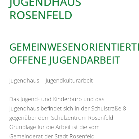
JUGENDHAUS
ROSENFELD
GEMEINWESENORIENTIERT
OFFENE JUGENDARBEIT
Jugendhaus - Jugendkulturarbeit
Das Jugend- und Kinderbüro und das
Jugendhaus befindet sich in der Schulstraße 8
gegenüber dem Schulzentrum Rosenfeld
Grundlage für die Arbeit ist die vom
Gemeinderat der Stadt Rosenfeld