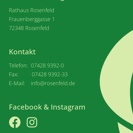
Rathaus Rosenfeld
Frauenberggasse 1
72348 Rosenfeld
Kontakt
Telefon: 07428 9392-0
Fax: 07428 9392-33
E-Mail: info@rosenfeld.de
Facebook & Instagram
Facebook
Instagram