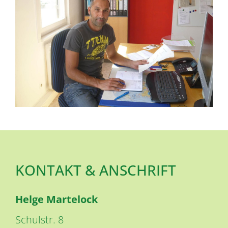
KONTAKT & ANSCHRIFT
Helge
Martelock
Schulstr. 8