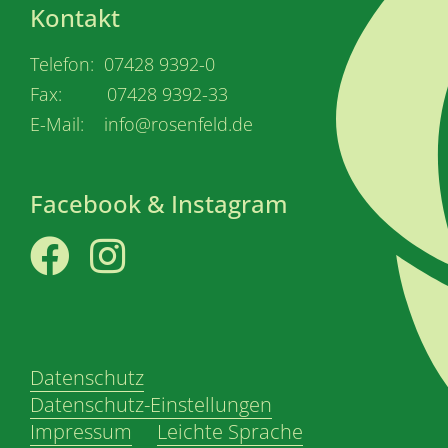
Kontakt
Telefon: 07428 9392-0
Fax: 07428 9392-33
E-Mail: info@rosenfeld.de
Facebook & Instagram
Facebook
Instagram
Datenschutz
Datenschutz-Einstellungen
Impressum
Leichte Sprache