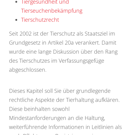
Tiergesundheit und
Tierseuchenbekämpfung
Tierschutzrecht
Seit 2002 ist der Tierschutz als Staatsziel im
Grundgesetz in Artikel 20a verankert. Damit
wurde eine lange Diskussion über den Rang
des Tierschutzes im Verfassungsgefüge
abgeschlossen.
Dieses Kapitel soll Sie über grundlegende
rechtliche Aspekte der Tierhaltung aufklären.
Diese beinhalten sowohl
Mindestanforderungen an die Haltung,
weiterführende Informationen in Leitlinien als