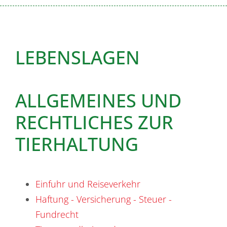
LEBENSLAGEN
ALLGEMEINES UND
RECHTLICHES ZUR
TIERHALTUNG
Einfuhr und Reiseverkehr
Haftung - Versicherung - Steuer -
Fundrecht