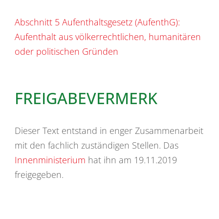
Abschnitt 5 Aufenthaltsgesetz (AufenthG):
Aufenthalt aus völkerrechtlichen, humanitären
oder politischen Gründen
FREIGABEVERMERK
Dieser Text entstand in enger Zusammenarbeit
mit den fachlich zuständigen Stellen. Das
Innenministerium
hat ihn am 19.11.2019
freigegeben.