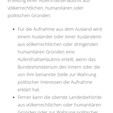
Erteilung einer Aufenthaltserlaubnis aus
völkerrechtlichen, humanitären oder
politischen Gründen:
Für die Aufnahme aus dem Ausland wird
einem Ausländer oder einer Ausländerin
aus völkerrechtlichen oder dringenden
humanitären Gründen eine
Aufenthaltserlaubnis erteilt, wenn das
Bundesministerium des Innern oder die
von ihm benannte Stelle zur Wahrung
politischer Interessen die Aufnahme
erklärt hat.
Ferner kann die oberste Landesbehörde
aus völkerrechtlichen oder humanitären
Gründen oder zur Wahrung politischer