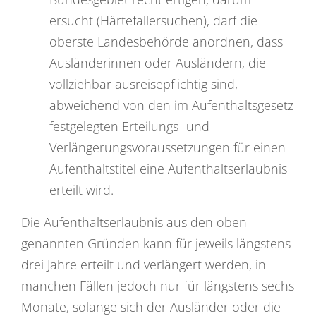
ersucht (Härtefallersuchen), darf die
oberste Landesbehörde anordnen, dass
Ausländerinnen oder Ausländern, die
vollziehbar ausreisepflichtig sind,
abweichend von den im Aufenthaltsgesetz
festgelegten Erteilungs- und
Verlängerungsvoraussetzungen für einen
Aufenthaltstitel eine Aufenthaltserlaubnis
erteilt wird.
Die Aufenthaltserlaubnis aus den oben
genannten Gründen kann für jeweils längstens
drei Jahre erteilt und verlängert werden, in
manchen Fällen jedoch nur für längstens sechs
Monate, solange sich der Ausländer oder die