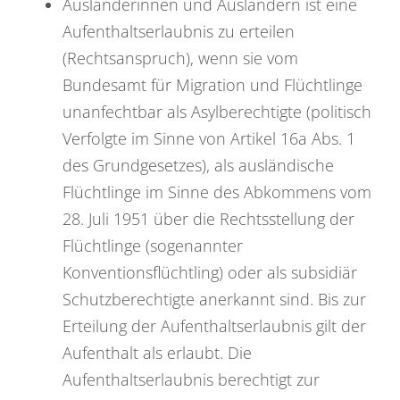
Ausländerinnen und Ausländern ist eine
Aufenthaltserlaubnis zu erteilen
(Rechtsanspruch), wenn sie vom
Bundesamt für Migration und Flüchtlinge
unanfechtbar als Asylberechtigte (politisch
Verfolgte im Sinne von Artikel 16a Abs. 1
des Grundgesetzes), als ausländische
Flüchtlinge im Sinne des Abkommens vom
28. Juli 1951 über die Rechtsstellung der
Flüchtlinge (sogenannter
Konventionsflüchtling) oder als subsidiär
Schutzberechtigte anerkannt sind. Bis zur
Erteilung der Aufenthaltserlaubnis gilt der
Aufenthalt als erlaubt. Die
Aufenthaltserlaubnis berechtigt zur