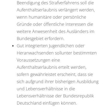
Beendigung des Strafverfahrens soll die
Aufenthaltserlaubnis verlängert werden,
wenn humanitäre oder persönliche
Gründe oder öffentliche Interessen die
weitere Anwesenheit des Ausländers im
Bundesgebiet erfordern.
Gut integrierten Jugendlichen oder
Heranwachsenden sollunter bestimmten
Voraussetzungen eine
Aufenthaltserlaubnis erteilt werden,
sofern gewährleistet erscheint, dass sie
sich aufgrund ihrer bisherigen Ausbildung
und Lebensverhältnisse in die
Lebensverhältnisse der Bundesrepublik
Deutschland einfügen können.