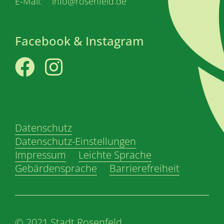
E-Mail: info@rosenfeld.de
Facebook & Instagram
Facebook
Instagram
Datenschutz
Datenschutz-Einstellungen
Impressum
Leichte Sprache
Gebärdensprache
Barrierefreiheit
© 2021 Stadt Rosenfeld