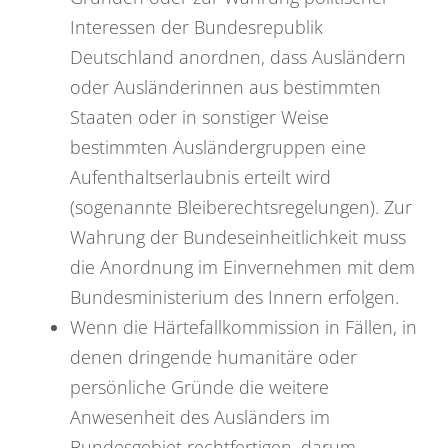
Interessen der Bundesrepublik
Deutschland anordnen, dass Ausländern
oder Ausländerinnen aus bestimmten
Staaten oder in sonstiger Weise
bestimmten Ausländergruppen eine
Aufenthaltserlaubnis erteilt wird
(sogenannte Bleiberechtsregelungen). Zur
Wahrung der Bundeseinheitlichkeit muss
die Anordnung im Einvernehmen mit dem
Bundesministerium des Innern erfolgen.
Wenn die Härtefallkommission in Fällen, in
denen dringende humanitäre oder
persönliche Gründe die weitere
Anwesenheit des Ausländers im
Bundesgebiet rechtfertigen, darum