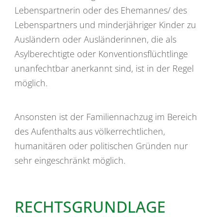
Lebenspartnerin oder des Ehemannes/ des
Lebenspartners und minderjähriger Kinder zu
Ausländern oder Ausländerinnen, die als
Asylberechtigte oder Konventionsflüchtlinge
unanfechtbar anerkannt sind, ist in der Regel
möglich.
Ansonsten ist der Familiennachzug im Bereich
des Aufenthalts aus völkerrechtlichen,
humanitären oder politischen Gründen nur
sehr eingeschränkt möglich.
RECHTSGRUNDLAGE