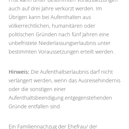
auch auf drei Jahre verkürzt werden. Im
Übrigen kann bei Aufenthalten aus
völkerrechtlichen, humanitären oder
politischen Gründen nach fünf Jahren eine
unbefristete Niederlassungserlaubnis unter
bestimmten Voraussetzungen erteilt werden.
Hinweis:
Die Aufenthaltserlaubnis darf nicht
verlängert werden, wenn das Ausreisehindernis
oder die sonstigen einer
Aufenthaltsbeendigung entgegenstehenden
Gründe entfallen sind.
Ein Familiennachzug der Ehefrau/ der