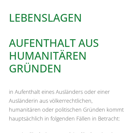
LEBENSLAGEN
AUFENTHALT AUS
HUMANITÄREN
GRÜNDEN
in Aufenthalt eines Ausländers oder einer
Ausländerin aus völkerrechtlichen,
humanitären oder politischen Gründen kommt
hauptsächlich in folgenden Fällen in Betracht: