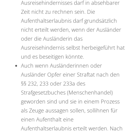
Ausreisehindernisses darf in absehbarer
Zeit nicht zu rechnen sein. Die
Aufenthaltserlaubnis darf grundsätzlich
nicht erteilt werden, wenn der Ausländer
oder die Ausländerin das
Ausreisehindernis selbst herbeigeführt hat
und es beseitigen könnte.
Auch wenn Ausländerinnen oder
Ausländer Opfer einer Straftat nach den
§§ 232, 233 oder 233a des
Strafgesetzbuches (Menschenhandel)
geworden sind und sie in einem Prozess
als Zeuge aussagen sollen, sollihnen für
einen Aufenthalt eine
Aufenthaltserlaubnis erteilt werden. Nach