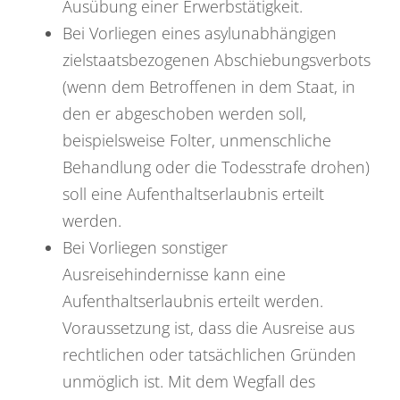
Ausübung einer Erwerbstätigkeit.
Bei Vorliegen eines asylunabhängigen
zielstaatsbezogenen Abschiebungsverbots
(wenn dem Betroffenen in dem Staat, in
den er abgeschoben werden soll,
beispielsweise Folter, unmenschliche
Behandlung oder die Todesstrafe drohen)
soll eine Aufenthaltserlaubnis erteilt
werden.
Bei Vorliegen sonstiger
Ausreisehindernisse kann eine
Aufenthaltserlaubnis erteilt werden.
Voraussetzung ist, dass die Ausreise aus
rechtlichen oder tatsächlichen Gründen
unmöglich ist. Mit dem Wegfall des