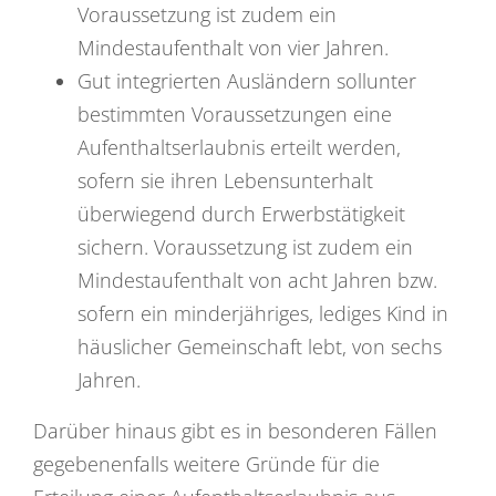
Voraussetzung ist zudem ein
Mindestaufenthalt von vier Jahren.
Gut integrierten Ausländern sollunter
bestimmten Voraussetzungen eine
Aufenthaltserlaubnis erteilt werden,
sofern sie ihren Lebensunterhalt
überwiegend durch Erwerbstätigkeit
sichern. Voraussetzung ist zudem ein
Mindestaufenthalt von acht Jahren bzw.
sofern ein minderjähriges, lediges Kind in
häuslicher Gemeinschaft lebt, von sechs
Jahren.
Darüber hinaus gibt es in besonderen Fällen
gegebenenfalls weitere Gründe für die