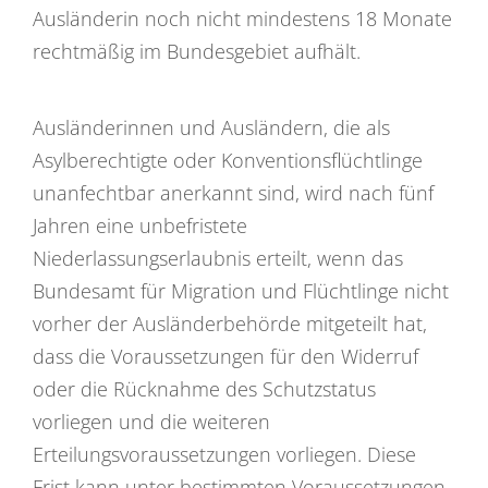
Ausländerin noch nicht mindestens 18 Monate
rechtmäßig im Bundesgebiet aufhält.
Ausländerinnen und Ausländern, die als
Asylberechtigte oder Konventionsflüchtlinge
unanfechtbar anerkannt sind, wird nach fünf
Jahren eine unbefristete
Niederlassungserlaubnis erteilt, wenn das
Bundesamt für Migration und Flüchtlinge nicht
vorher der Ausländerbehörde mitgeteilt hat,
dass die Voraussetzungen für den Widerruf
oder die Rücknahme des Schutzstatus
vorliegen und die weiteren
Erteilungsvoraussetzungen vorliegen. Diese
Frist kann unter bestimmten Voraussetzungen