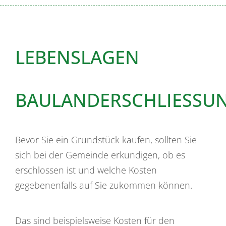
LEBENSLAGEN
BAULANDERSCHLIESSUN
Bevor Sie ein Grundstück kaufen, sollten Sie
sich bei der Gemeinde erkundigen, ob es
erschlossen ist und welche Kosten
gegebenenfalls auf Sie zukommen können.
Das sind beispielsweise Kosten für den