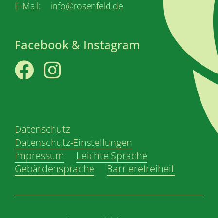
E-Mail: info@rosenfeld.de
Facebook & Instagram
Facebook
Instagram
Datenschutz
Datenschutz-Einstellungen
Impressum
Leichte Sprache
Gebärdensprache
Barrierefreiheit