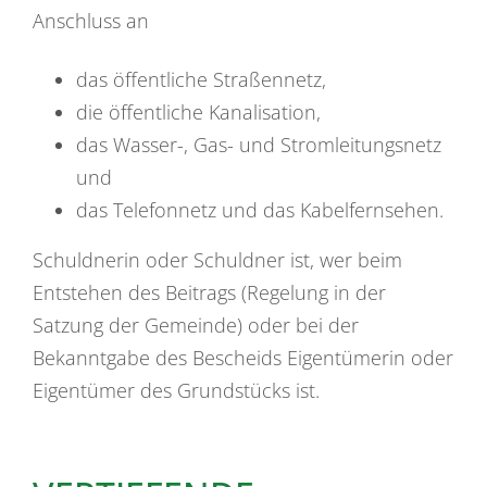
Anschluss an
das öffentliche Straßennetz,
die öffentliche Kanalisation,
das Wasser-, Gas- und Stromleitungsnetz
und
das Telefonnetz und das Kabelfernsehen.
Schuldnerin oder Schuldner ist, wer beim
Entstehen des Beitrags (Regelung in der
Satzung der Gemeinde) oder bei der
Bekanntgabe des Bescheids Eigentümerin oder
Eigentümer des Grundstücks ist.