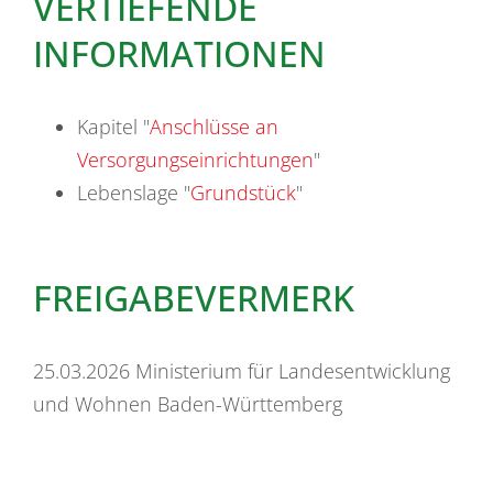
VERTIEFENDE
INFORMATIONEN
Kapitel "
Anschlüsse an
Versorgungseinrichtungen
"
Lebenslage "
Grundstück
"
FREIGABEVERMERK
25.03.2026 Ministerium für Landesentwicklung
und Wohnen Baden-Württemberg