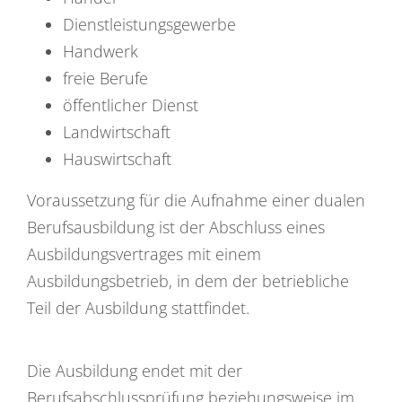
Dienstleistungsgewerbe
Handwerk
freie Berufe
öffentlicher Dienst
Landwirtschaft
Hauswirtschaft
Voraussetzung für die Aufnahme einer dualen
Berufsausbildung ist der Abschluss eines
Ausbildungsvertrages mit einem
Ausbildungsbetrieb, in dem der betriebliche
Teil der Ausbildung stattfindet.
Die Ausbildung endet mit der
Berufsabschlussprüfung beziehungsweise im