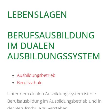
LEBENSLAGEN
BERUFSAUSBILDUNG
IM DUALEN
AUSBILDUNGSSYSTEM
Ausbildungsbetrieb
Berufsschule
Unter dem dualen Ausbildungssystem ist die
Berufsausbildung im Ausbildungsbetrieb und in
der Berufsschule zu verstehen.