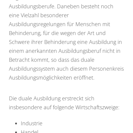
Ausbildungsberufe. Daneben besteht noch
eine Vielzahl besonderer
Ausbildungsregelungen für Menschen mit
Behinderung, für die wegen der Art und
Schwere ihrer Behinderung eine Ausbildung in
einem anerkannten Ausbildungsberuf nicht in
Betracht kommt, so dass das duale
Ausbildungssystem auch diesem Personenkreis
Ausbildungsmöglichkeiten eröffnet.
Die duale Ausbildung erstreckt sich
insbesondere auf folgende Wirtschaftszweige:
Industrie
Handel