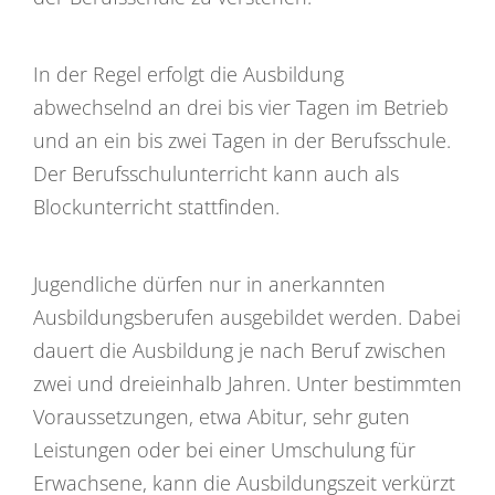
In der Regel erfolgt die Ausbildung
abwechselnd an drei bis vier Tagen im Betrieb
und an ein bis zwei Tagen in der Berufsschule.
Der Berufsschulunterricht kann auch als
Blockunterricht stattfinden.
Jugendliche dürfen nur in anerkannten
Ausbildungsberufen ausgebildet werden. Dabei
dauert die Ausbildung je nach Beruf zwischen
zwei und dreieinhalb Jahren. Unter bestimmten
Voraussetzungen, etwa Abitur, sehr guten
Leistungen oder bei einer Umschulung für
Erwachsene, kann die Ausbildungszeit verkürzt