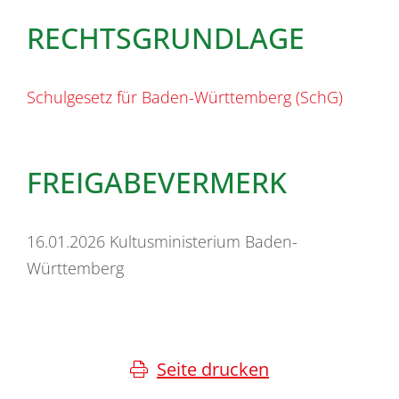
RECHTSGRUNDLAGE
Schulgesetz für Baden-Württemberg (SchG)
FREIGABEVERMERK
16.01.2026
Kultusministerium Baden-
Württemberg
Seite drucken