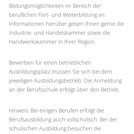
Bildungsmöglichkeiten im Bereich der
beruflichen Fort- und Weiterbildung an.
Informationen hierüber geben Ihnen gerne die
Industrie- und Handelskammer sowie die
Handwerkskammer in Ihrer Region.
Bewerben für einen betrieblichen
Ausbildungsplatz müssen Sie sich bei dem
jeweiligen Ausbildungsbetrieb. Die Anmeldung
an der Berufsschule erfolgt über den Betrieb.
Hinweis: Bei einigen Berufen erfolgt die
Berufsausbildung auch vollschulisch. Bei der
schulischen Ausbildung besuchen die