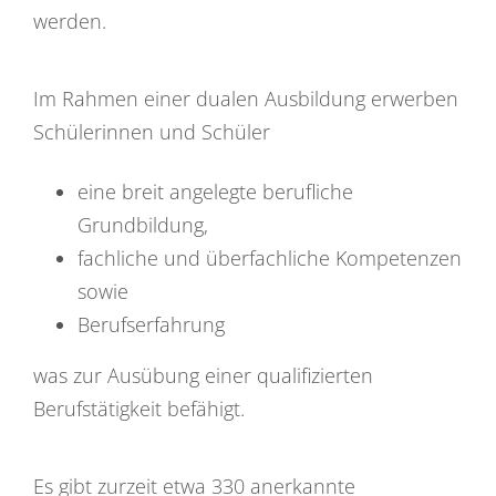
werden.
Im Rahmen einer dualen Ausbildung erwerben
Schülerinnen und Schüler
eine breit angelegte berufliche
Grundbildung,
fachliche und überfachliche Kompetenzen
sowie
Berufserfahrung
was zur Ausübung einer qualifizierten
Berufstätigkeit befähigt.
Es gibt zurzeit etwa 330 anerkannte