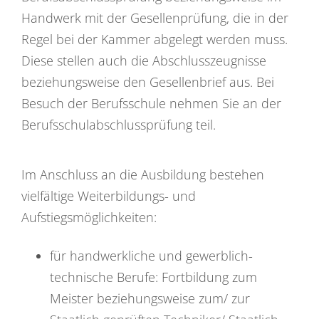
Handwerk mit der Gesellenprüfung, die in der
Regel bei der Kammer abgelegt werden muss.
Diese stellen auch die Abschlusszeugnisse
beziehungsweise den Gesellenbrief aus. Bei
Besuch der Berufsschule nehmen Sie an der
Berufsschulabschlussprüfung teil.
Im Anschluss an die Ausbildung bestehen
vielfältige Weiterbildungs- und
Aufstiegsmöglichkeiten:
für handwerkliche und gewerblich-
technische Berufe: Fortbildung zum
Meister beziehungsweise zum/ zur