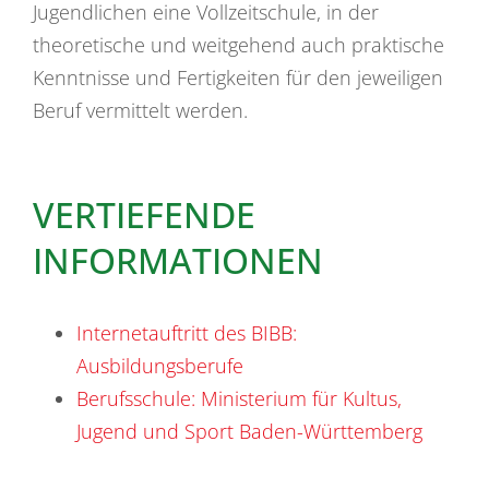
Jugendlichen eine Vollzeitschule, in der
theoretische und weitgehend auch praktische
Kenntnisse und Fertigkeiten für den jeweiligen
Beruf vermittelt werden.
VERTIEFENDE
INFORMATIONEN
Internetauftritt des BIBB:
Ausbildungsberufe
Berufsschule: Ministerium für Kultus,
Jugend und Sport Baden-Württemberg