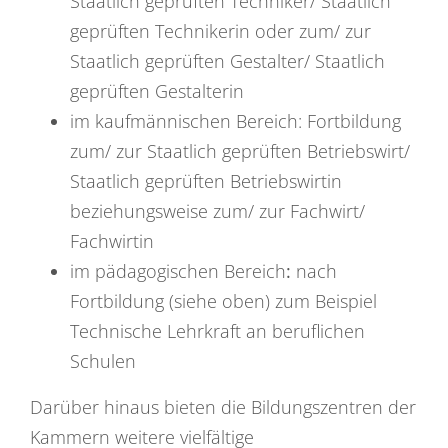
Staatlich geprüften Techniker/ Staatlich
geprüften Technikerin oder zum/ zur
Staatlich geprüften Gestalter/ Staatlich
geprüften Gestalterin
im kaufmännischen Bereich: Fortbildung
zum/ zur Staatlich geprüften Betriebswirt/
Staatlich geprüften Betriebswirtin
beziehungsweise zum/ zur Fachwirt/
Fachwirtin
im pädagogischen Bereich
:
nach
Fortbildung (siehe oben) zum Beispiel
Technische Lehrkraft an beruflichen
Schulen
Darüber hinaus bieten die Bildungszentren der
Kammern weitere vielfältige