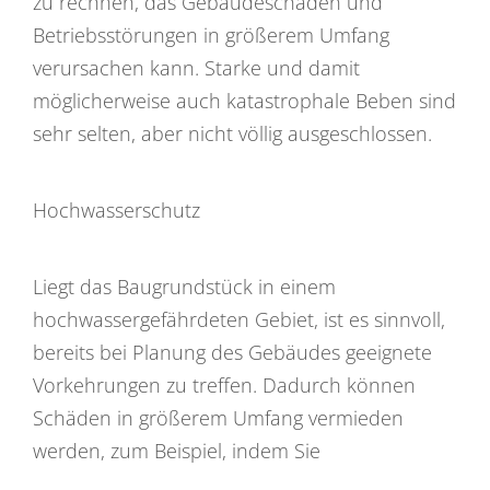
zu rechnen, das Gebäudeschäden und
Betriebsstörungen in größerem Umfang
verursachen kann. Starke und damit
möglicherweise auch katastrophale Beben sind
sehr selten, aber nicht völlig ausgeschlossen.
Hochwasserschutz
Liegt das Baugrundstück in einem
hochwassergefährdeten Gebiet, ist es sinnvoll,
bereits bei Planung des Gebäudes geeignete
Vorkehrungen zu treffen. Dadurch können
Schäden in größerem Umfang vermieden
werden, zum Beispiel, indem Sie