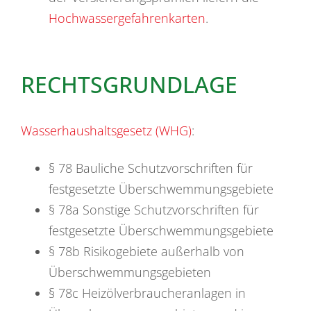
Hochwassergefahrenkarten
.
RECHTSGRUNDLAGE
Wasserhaushaltsgesetz
(WHG)
:
§ 78 Bauliche Schutzvorschriften für
festgesetzte Überschwemmungsgebiete
§ 78a Sonstige Schutzvorschriften für
festgesetzte Überschwemmungsgebiete
§ 78b Risikogebiete außerhalb von
Überschwemmungsgebieten
§ 78c Heizölverbraucheranlagen in