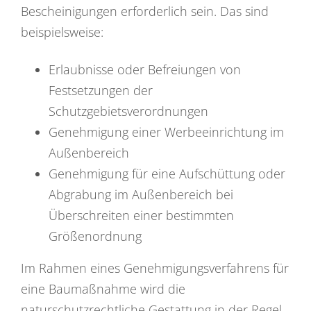
Bescheinigungen erforderlich sein. Das sind
beispielsweise:
Erlaubnisse oder Befreiungen von
Festsetzungen der
Schutzgebietsverordnungen
Genehmigung einer Werbeeinrichtung im
Außenbereich
Genehmigung für eine Aufschüttung oder
Abgrabung im Außenbereich bei
Überschreiten einer bestimmten
Größenordnung
Im Rahmen eines Genehmigungsverfahrens für
eine Baumaßnahme wird die
naturschutzrechtliche Gestattung in der Regel