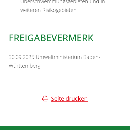
Überschwemmungsgebieten und in
weiteren Risikogebieten
FREIGABEVERMERK
30.09.2025 Umweltministerium Baden-
Württemberg
Seite drucken