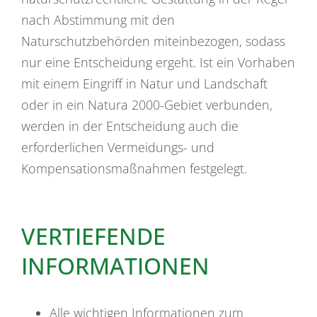
nach Abstimmung mit den
Naturschutzbehörden miteinbezogen, sodass
nur eine Entscheidung ergeht. Ist ein Vorhaben
mit einem Eingriff in Natur und Landschaft
oder in ein Natura 2000-Gebiet verbunden,
werden in der Entscheidung auch die
erforderlichen Vermeidungs- und
Kompensationsmaßnahmen festgelegt.
VERTIEFENDE
INFORMATIONEN
Alle wichtigen Informationen zum