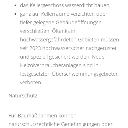
das Kellergeschoss wasserdicht bauen,
ganz auf Kellerräume verzichten oder
tiefer gelegene Gebäudeöffnungen
verschließen. Öltanks in
hochwassergefährdeten Gebieten müssen
seit 2023 hochwassersicher nachgerüstet
und speziell gesichert werden. Neue
Heizölverbraucheranlagen sind in
festgesetzten Überschwemmungsgebieten
verboten.
Naturschutz
Für Baumaßnahmen können
naturschutzrechtliche Genehmigungen oder