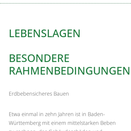
LEBENSLAGEN
BESONDERE
RAHMENBEDINGUNGEN
Erdbebensicheres Bauen
Etwa einmal in zehn Jahren ist in Baden-
Württemberg mit einem mittelstarken Beben