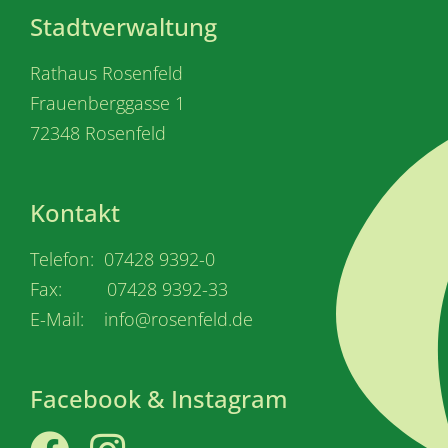
Stadtverwaltung
Rathaus Rosenfeld
Frauenberggasse 1
72348 Rosenfeld
Kontakt
Telefon: 07428 9392-0
Fax: 07428 9392-33
E-Mail: info@rosenfeld.de
Facebook & Instagram