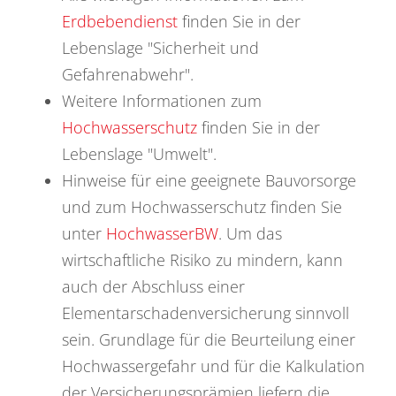
Erdbebendienst
finden Sie in der
Lebenslage "Sicherheit und
Gefahrenabwehr".
Weitere Informationen zum
Hochwasserschutz
finden Sie in der
Lebenslage "Umwelt".
Hinweise für eine geeignete Bauvorsorge
und zum Hochwasserschutz finden Sie
unter
HochwasserBW
. Um das
wirtschaftliche Risiko zu mindern, kann
auch der Abschluss einer
Elementarschadenversicherung sinnvoll
sein. Grundlage für die Beurteilung einer
Hochwassergefahr und für die Kalkulation
der Versicherungsprämien liefern die