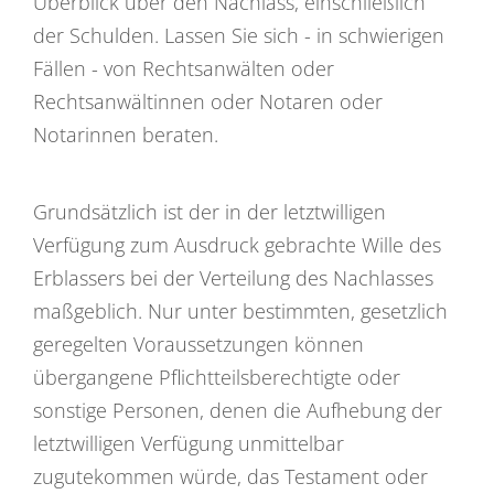
Überblick über den Nachlass, einschließlich
der Schulden. Lassen Sie sich - in schwierigen
Fällen - von Rechtsanwälten oder
Rechtsanwältinnen oder Notaren oder
Notarinnen beraten.
Grundsätzlich ist der in der letztwilligen
Verfügung zum Ausdruck gebrachte Wille des
Erblassers bei der Verteilung des Nachlasses
maßgeblich. Nur unter bestimmten, gesetzlich
geregelten Voraussetzungen können
übergangene Pflichtteilsberechtigte oder
sonstige Personen, denen die Aufhebung der
letztwilligen Verfügung unmittelbar
zugutekommen würde, das Testament oder