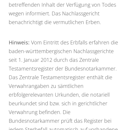
betreffenden Inhalt der Verfügung von Todes
wegen informiert. Das Nachlassgericht
benachrichtigt die vermutlichen Erben.
Hinweis:
Vom Eintritt des Erbfalls erfahren die
baden-württembergischen Nachlassgerichte
seit 1. Januar 2012 durch das Zentrale
Testamentsregister der Bundesnotarkammer.
Das Zentrale Testamentsregister enthält die
Verwahrangaben zu sämtlichen
erbfolgerelevanten Urkunden, die notariell
beurkundet sind bzw. sich in gerichtlicher
Verwahrung befinden. Die
Bundesnotarkammer prüft das Register bei
jedem Sterbefall automatisch auf vorhandene