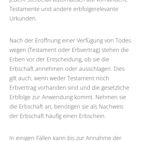
Testamente und andere erbfolgerelevante
Urkunden.
Nach der Eröffnung einer Verfügung von Todes
wegen (Testament oder Erbvertrag) stehen die
Erben vor der Entscheidung, ob sie die
Erbschaft annehmen oder ausschlagen. Dies
gilt auch, wenn weder Testament noch
Erbvertrag vorhanden sind und die gesetzliche
Erbfolge zur Anwendung kommt. Nehmen sie
die Erbschaft an, benötigen sie als Nachweis
der Erbschaft häufig einen Erbschein.
In einigen Fällen kann bis zur Annahme der