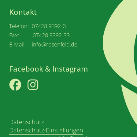
Kontakt
Telefon: 07428 9392-0
Fax: 07428 9392-33
E-Mail: info@rosenfeld.de
Facebook & Instagram
Facebook
Instagram
Datenschutz
Datenschutz-Einstellungen