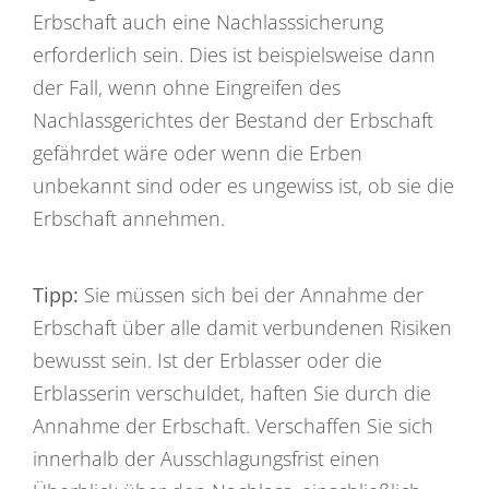
Erbschaft auch eine Nachlasssicherung
erforderlich sein. Dies ist beispielsweise dann
der Fall, wenn ohne Eingreifen des
Nachlassgerichtes der Bestand der Erbschaft
gefährdet wäre oder wenn die Erben
unbekannt sind oder es ungewiss ist, ob sie die
Erbschaft annehmen.
Tipp:
Sie müssen sich bei der Annahme der
Erbschaft über alle damit verbundenen Risiken
bewusst sein. Ist der Erblasser oder die
Erblasserin verschuldet, haften Sie durch die
Annahme der Erbschaft. Verschaffen Sie sich
innerhalb der Ausschlagungsfrist einen