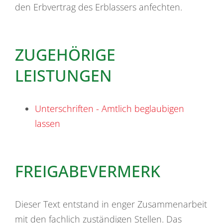
den Erbvertrag des Erblassers anfechten.
ZUGEHÖRIGE
LEISTUNGEN
Unterschriften - Amtlich beglaubigen
lassen
FREIGABEVERMERK
Dieser Text entstand in enger Zusammenarbeit
mit den fachlich zuständigen Stellen. Das