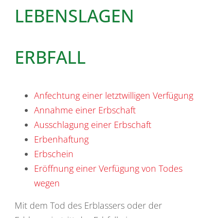
LEBENSLAGEN
ERBFALL
Anfechtung einer letztwilligen Verfügung
Annahme einer Erbschaft
Ausschlagung einer Erbschaft
Erbenhaftung
Erbschein
Eröffnung einer Verfügung von Todes
wegen
Mit dem Tod des Erblassers oder der