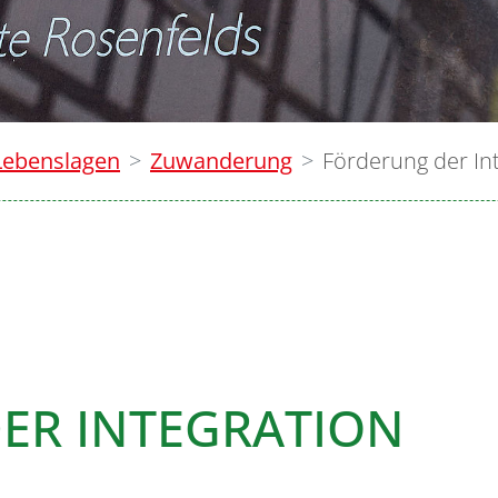
Lebenslagen
Zuwanderung
Förderung der In
ER INTEGRATION