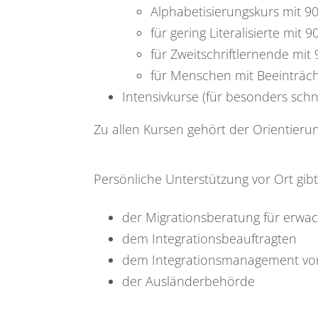
Alphabetisierungskurs mit 9
für gering Literalisierte mit 
für Zweitschriftlernende mit
für Menschen mit Beeinträc
Intensivkurse (für besonders sch
Zu allen Kursen gehört der Orientieru
Persönliche Unterstützung vor Ort gibt
der Migrationsberatung für erwa
dem Integrationsbeauftragten
dem Integrationsmanagement vo
der Ausländerbehörde