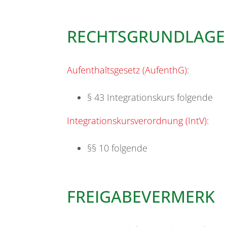
RECHTSGRUNDLAGE
Aufenthaltsgesetz (AufenthG)
:
§ 43 Integrationskurs folgende
Integrationskursverordnung (IntV)
:
§§ 10 folgende
FREIGABEVERMERK