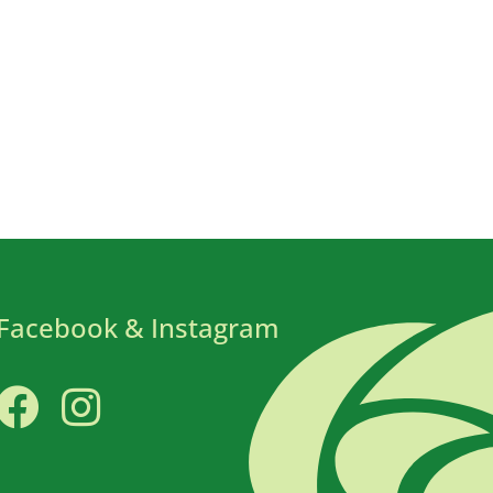
Facebook & Instagram
Facebook
Instagram