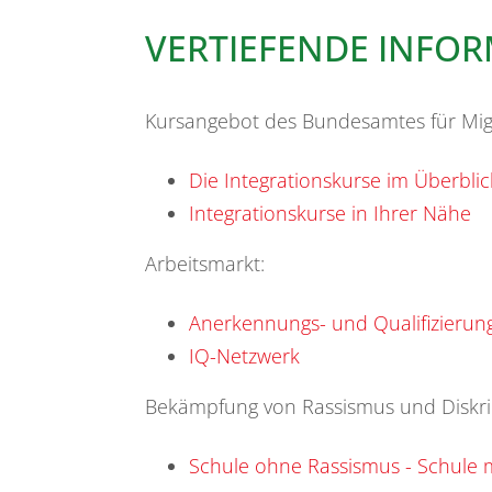
VERTIEFENDE INFO
Kursangebot des Bundesamtes für Migr
Die Integrationskurse im Überblic
Integrationskurse in Ihrer Nähe
Arbeitsmarkt:
Anerkennungs- und Qualifizierun
IQ-Netzwerk
Bekämpfung von Rassismus und Diskri
Schule ohne Rassismus - Schule 