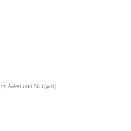
m, Aalen und Stuttgart)