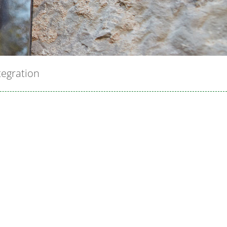
tegration