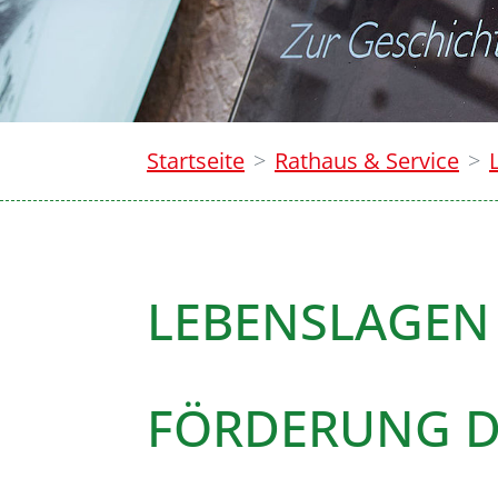
Startseite
Rathaus & Service
LEBENSLAGEN
FÖRDERUNG D