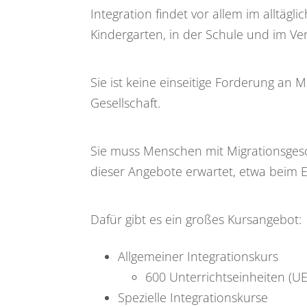
Integration findet vor allem im alltäg
Kindergarten, in der Schule und im Ver
Sie ist keine einseitige Forderung an
Gesellschaft.
Sie muss Menschen mit Migrationsges
dieser Angebote erwartet, etwa beim 
Dafür gibt es ein großes Kursangebot:
Allgemeiner Integrationskurs
600 Unterrichtseinheiten (U
Spezielle Integrationskurse