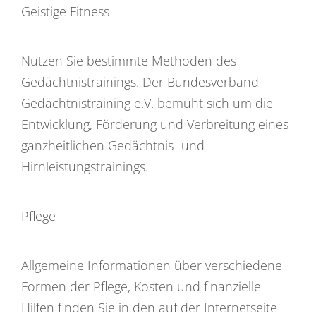
Geistige Fitness
Nutzen Sie bestimmte Methoden des
Gedächtnistrainings. Der Bundesverband
Gedächtnistraining e.V. bemüht sich um die
Entwicklung, Förderung und Verbreitung eines
ganzheitlichen Gedächtnis- und
Hirnleistungstrainings.
Pflege
Allgemeine Informationen über verschiedene
Formen der Pflege, Kosten und finanzielle
Hilfen finden Sie in den auf der Internetseite