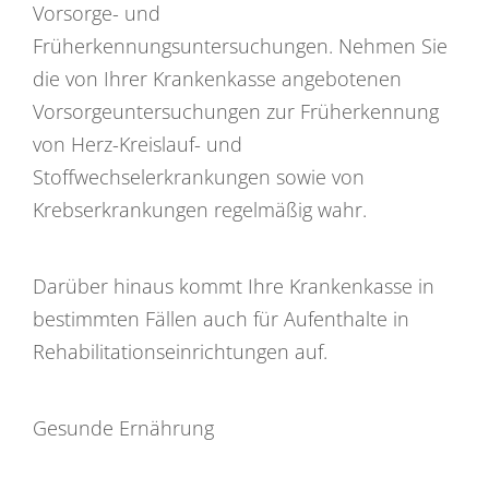
Vorsorge- und
Früherkennungsuntersuchungen. Nehmen Sie
die von Ihrer Krankenkasse angebotenen
Vorsorgeuntersuchungen zur Früherkennung
von Herz-Kreislauf- und
Stoffwechselerkrankungen sowie von
Krebserkrankungen regelmäßig wahr.
Darüber hinaus kommt Ihre Krankenkasse in
bestimmten Fällen auch für Aufenthalte in
Rehabilitationseinrichtungen auf.
Gesunde Ernährung