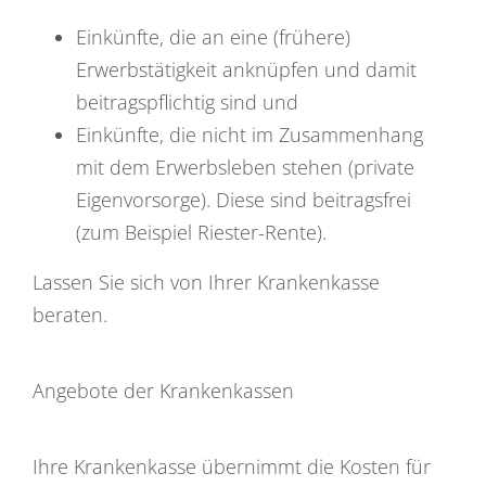
Einkünfte, die an eine (frühere)
Erwerbstätigkeit anknüpfen und damit
beitragspflichtig sind und
Einkünfte, die nicht im Zusammenhang
mit dem Erwerbsleben stehen (private
Eigenvorsorge). Diese sind beitragsfrei
(zum Beispiel Riester-Rente).
Lassen Sie sich von Ihrer Krankenkasse
beraten.
Angebote der Krankenkassen
Ihre Krankenkasse übernimmt die Kosten für