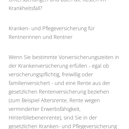
Krankheitsfall?
Kranken- und Pflegeversicherung für
Rentnerinnen und Rentner
Wenn Sie bestimmte Vorversicherungszeiten in
der Krankenversicherung erfüllen - egal ob
versicherungspflichtig, freiwillig oder
familienversichert - und eine Rente aus der
gesetzlichen Rentenversicherung beziehen
(zum Beispiel Altersrente, Rente wegen
verminderter Erwerbsfähigkeit,
Hinterbliebenenrente), sind Sie in der
gesetzlichen Kranken- und Pflegeversicherung