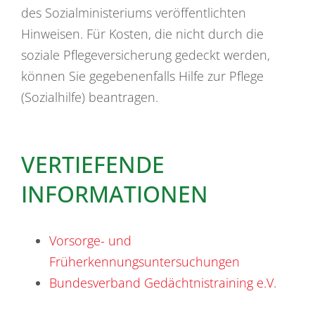
des Sozialministeriums veröffentlichten
Hinweisen. Für Kosten, die nicht durch die
soziale Pflegeversicherung gedeckt werden,
können Sie gegebenenfalls Hilfe zur Pflege
(Sozialhilfe) beantragen.
VERTIEFENDE
INFORMATIONEN
Vorsorge- und
Früherkennungsuntersuchungen
Bundesverband Gedächtnistraining e.V.