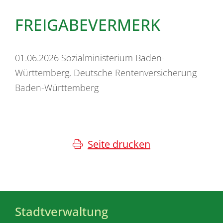
FREIGABEVERMERK
01.06.2026 Sozialministerium Baden-
Württemberg, Deutsche Rentenversicherung
Baden-Württemberg
Seite drucken
Stadtverwaltung