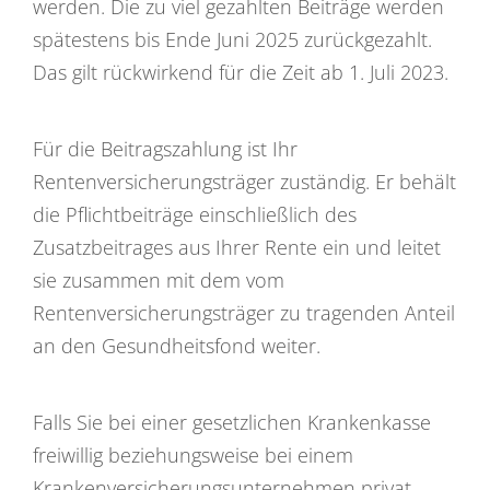
werden. Die zu viel gezahlten Beiträge werden
spätestens bis Ende Juni 2025 zurückgezahlt.
Das gilt rückwirkend für die Zeit ab 1. Juli 2023.
Für die Beitragszahlung ist Ihr
Rentenversicherungsträger zuständig. Er behält
die Pflichtbeiträge einschließlich des
Zusatzbeitrages aus Ihrer Rente ein und leitet
sie zusammen mit dem vom
Rentenversicherungsträger zu tragenden Anteil
an den Gesundheitsfond weiter.
Falls Sie bei einer gesetzlichen Krankenkasse
freiwillig beziehungsweise bei einem
Krankenversicherungsunternehmen privat