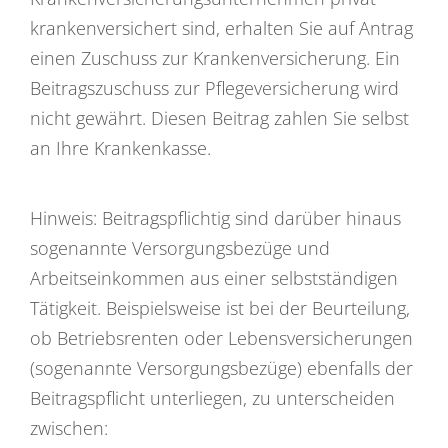
krankenversichert sind, erhalten Sie auf Antrag
einen Zuschuss zur Krankenversicherung. Ein
Beitragszuschuss zur Pflegeversicherung wird
nicht gewährt. Diesen Beitrag zahlen Sie selbst
an Ihre Krankenkasse.
Hinweis: Beitragspflichtig sind darüber hinaus
sogenannte Versorgungsbezüge und
Arbeitseinkommen aus einer selbstständigen
Tätigkeit. Beispielsweise ist bei der Beurteilung,
ob Betriebsrenten oder Lebensversicherungen
(sogenannte Versorgungsbezüge) ebenfalls der
Beitragspflicht unterliegen, zu unterscheiden
zwischen: