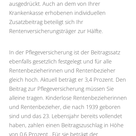
ausgedrückt. Auch an dem von Ihrer
Krankenkasse erhobenen individuellen
Zusatzbeitrag beteiligt sich Ihr
Rentenversicherungsträger zur Hälfte.
In der Pflegeversicherung ist der Beitragssatz
ebenfalls gesetzlich festgelegt und für alle
Rentenbezieherinnen und Rentenbezieher
gleich hoch. Aktuell beträgt er 3,4 Prozent. Den
Beitrag zur Pflegeversicherung müssen Sie
alleine tragen. Kinderlose Rentenbezieherinnen
und Rentenbezieher, die nach 1939 geboren
sind und das 23. Lebensjahr bereits vollendet
haben, zahlen einen Beitragszuschlag in Höhe
von 0,6 Prozent . Für sie beträgt der