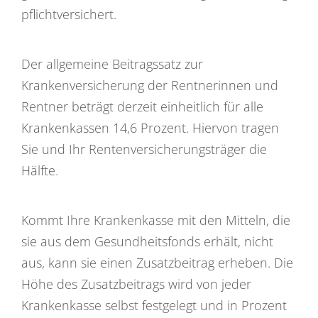
pflichtversichert.
Der allgemeine Beitragssatz zur
Krankenversicherung der Rentnerinnen und
Rentner beträgt derzeit einheitlich für alle
Krankenkassen 14,6 Prozent. Hiervon tragen
Sie und Ihr Rentenversicherungsträger die
Hälfte.
Kommt Ihre Krankenkasse mit den Mitteln, die
sie aus dem Gesundheitsfonds erhält, nicht
aus, kann sie einen Zusatzbeitrag erheben. Die
Höhe des Zusatzbeitrags wird von jeder
Krankenkasse selbst festgelegt und in Prozent