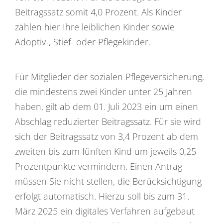
Beitragssatz somit 4,0 Prozent. Als Kinder
zählen hier Ihre leiblichen Kinder sowie
Adoptiv-, Stief- oder Pflegekinder.
Für Mitglieder der sozialen Pflegeversicherung,
die mindestens zwei Kinder unter 25 Jahren
haben, gilt ab dem 01. Juli 2023 ein um einen
Abschlag reduzierter Beitragssatz. Für sie wird
sich der Beitragssatz von 3,4 Prozent ab dem
zweiten bis zum fünften Kind um jeweils 0,25
Prozentpunkte vermindern. Einen Antrag
müssen Sie nicht stellen, die Berücksichtigung
erfolgt automatisch. Hierzu soll bis zum 31.
März 2025 ein digitales Verfahren aufgebaut