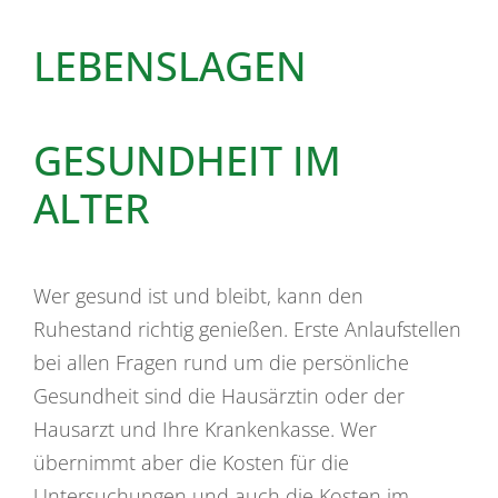
LEBENSLAGEN
GESUNDHEIT IM
ALTER
Wer gesund ist und bleibt, kann den
Ruhestand richtig genießen. Erste Anlaufstellen
bei allen Fragen rund um die persönliche
Gesundheit sind die Hausärztin oder der
Hausarzt und Ihre Krankenkasse. Wer
übernimmt aber die Kosten für die
Untersuchungen und auch die Kosten im