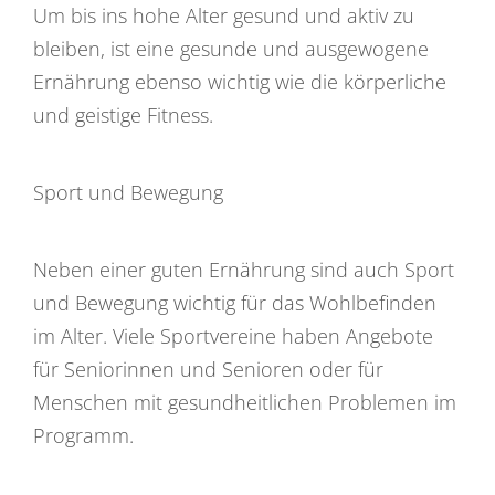
Um bis ins hohe Alter gesund und aktiv zu
bleiben, ist eine gesunde und ausgewogene
Ernährung ebenso wichtig wie die körperliche
und geistige Fitness.
Sport und Bewegung
Neben einer guten Ernährung sind auch Sport
und Bewegung wichtig für das Wohlbefinden
im Alter. Viele Sportvereine haben Angebote
für Seniorinnen und Senioren oder für
Menschen mit gesundheitlichen Problemen im
Programm.