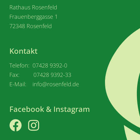
Rathaus Rosenfeld
Frauenberggasse 1
72348 Rosenfeld
Kontakt
Telefon: 07428 9392-0
Fax: 07428 9392-33
E-Mail: info@rosenfeld.de
Facebook & Instagram
Facebook
Instagram