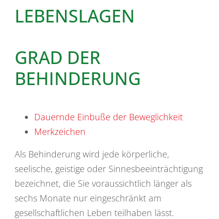
LEBENSLAGEN
GRAD DER
BEHINDERUNG
Dauernde Einbuße der Beweglichkeit
Merkzeichen
Als Behinderung wird jede körperliche,
seelische, geistige oder Sinnesbeeinträchtigung
bezeichnet, die Sie voraussichtlich länger als
sechs Monate nur eingeschränkt am
gesellschaftlichen Leben teilhaben lässt.