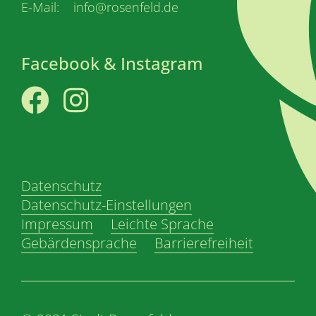
E-Mail: info@rosenfeld.de
Facebook & Instagram
Facebook
Instagram
Datenschutz
Datenschutz-Einstellungen
Impressum
Leichte Sprache
Gebärdensprache
Barrierefreiheit