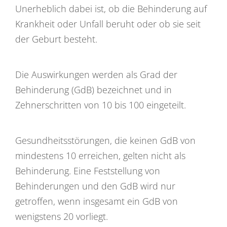
Unerheblich dabei ist, ob die Behinderung auf
Krankheit oder Unfall beruht oder ob sie seit
der Geburt besteht.
Die Auswirkungen werden als Grad der
Behinderung (GdB) bezeichnet und in
Zehnerschritten von 10 bis 100 eingeteilt.
Gesundheitsstörungen, die keinen GdB von
mindestens 10 erreichen, gelten nicht als
Behinderung. Eine Feststellung von
Behinderungen und den GdB wird nur
getroffen, wenn insgesamt ein GdB von
wenigstens 20 vorliegt.