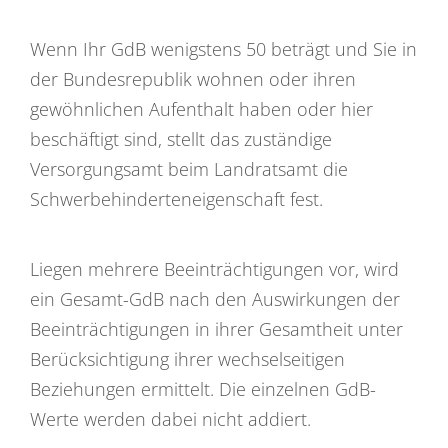
Wenn Ihr GdB wenigstens 50 beträgt und Sie in
der Bundesrepublik wohnen oder ihren
gewöhnlichen Aufenthalt haben oder hier
beschäftigt sind, stellt das zuständige
Versorgungsamt beim Landratsamt die
Schwerbehinderteneigenschaft fest.
Liegen mehrere Beeinträchtigungen vor, wird
ein Gesamt-GdB nach den Auswirkungen der
Beeinträchtigungen in ihrer Gesamtheit unter
Berücksichtigung ihrer wechselseitigen
Beziehungen ermittelt. Die einzelnen GdB-
Werte werden dabei nicht addiert.