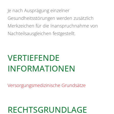
Je nach Ausprägung einzelner
Gesundheitsstörungen werden zusätzlich
Merkzeichen für die Inanspruchnahme von
Nachteilsausgleichen festgestellt.
VERTIEFENDE
INFORMATIONEN
Versorgungsmedizinische Grundsätze
RECHTSGRUNDLAGE