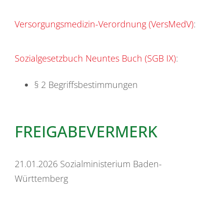
Versorgungsmedizin-Verordnung (VersMedV)
:
Sozialgesetzbuch Neuntes Buch (SGB IX)
:
§ 2 Begriffsbestimmungen
FREIGABEVERMERK
21.01.2026
Sozialministerium Baden-
Württemberg