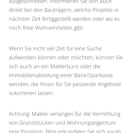
ausgeschrieben. Informieren Sie sich auch
direkt bei den Bauträgern, welche Projekte in
nächster Zeit fertiggestellt werden oder wo es
noch freie Wohneinheiten gibt.
Wenn Sie nicht viel Zeit für eine Suche
aufwenden können oder möchten, können Sie
sich auch an ein Maklerbüro oder die
Immobilienabteilung einer Bank/Sparkasse
wenden, die Ihnen für Sie passende Angebote
zukommen lassen.
Achtung: Makler verlangen für die Vermittlung
von Grundstücken und Wohnungseigentum
eine Provision. Bitte erkundigen Sie sich vorab