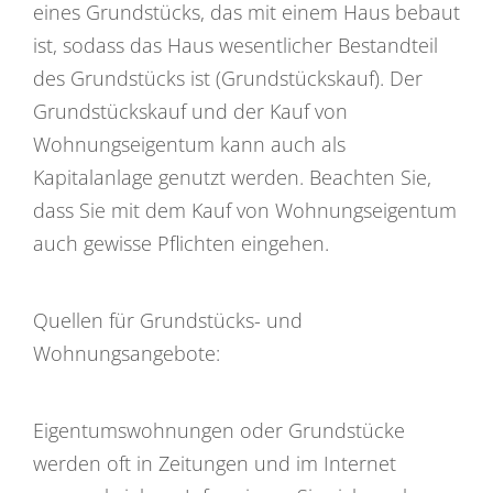
eines Grundstücks, das mit einem Haus bebaut
ist, sodass das Haus wesentlicher Bestandteil
des Grundstücks ist (Grundstückskauf). Der
Grundstückskauf und der Kauf von
Wohnungseigentum kann auch als
Kapitalanlage genutzt werden. Beachten Sie,
dass Sie mit dem Kauf von Wohnungseigentum
auch gewisse Pflichten eingehen.
Quellen für Grundstücks- und
Wohnungsangebote:
Eigentumswohnungen oder Grundstücke
werden oft in Zeitungen und im Internet