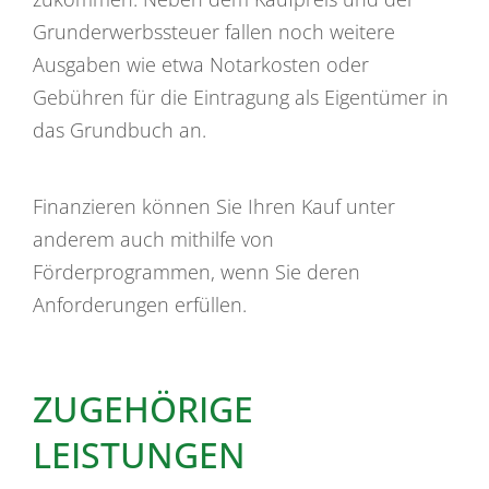
Grunderwerbssteuer fallen noch weitere
Ausgaben wie etwa Notarkosten oder
Gebühren für die Eintragung als Eigentümer in
das Grundbuch an.
Finanzieren können Sie Ihren Kauf unter
anderem auch mithilfe von
Förderprogrammen, wenn Sie deren
Anforderungen erfüllen.
ZUGEHÖRIGE
LEISTUNGEN