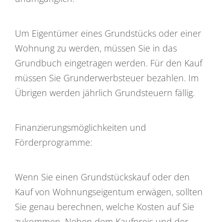
Um Eigentümer eines Grundstücks oder einer
Wohnung zu werden, müssen Sie in das
Grundbuch eingetragen werden. Für den Kauf
müssen Sie Grunderwerbsteuer bezahlen. Im
Übrigen werden jährlich Grundsteuern fällig.
Finanzierungsmöglichkeiten und
Förderprogramme:
Wenn Sie einen Grundstückskauf oder den
Kauf von Wohnungseigentum erwägen, sollten
Sie genau berechnen, welche Kosten auf Sie
zukommen. Neben dem Kaufpreis und der