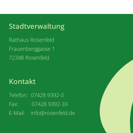
Stadtverwaltung
Rathaus Rosenfeld
Frauenberggasse 1
72348 Rosenfeld
Kontakt
Telefon: 07428 9392-0
Fax: 07428 9392-33
E-Mail: info@rosenfeld.de