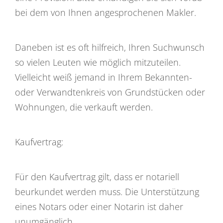
bei dem von Ihnen angesprochenen Makler.
Daneben ist es oft hilfreich, Ihren Suchwunsch
so vielen Leuten wie möglich mitzuteilen.
Vielleicht weiß jemand in Ihrem Bekannten-
oder Verwandtenkreis von Grundstücken oder
Wohnungen, die verkauft werden.
Kaufvertrag:
Für den Kaufvertrag gilt, dass er notariell
beurkundet werden muss. Die Unterstützung
eines Notars oder einer Notarin ist daher
unumgänglich.