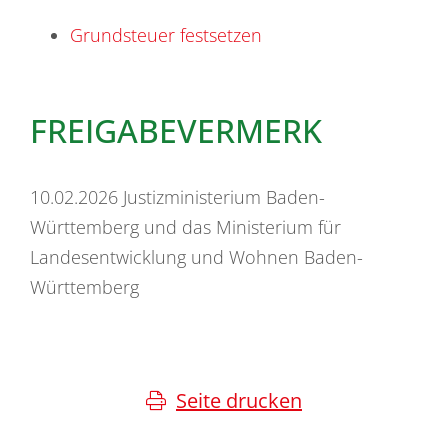
Grundsteuer festsetzen
FREIGABEVERMERK
10.02.2026
Justizministerium Baden-
Württemberg und das Ministerium für
Landesentwicklung und Wohnen Baden-
Württemberg
Seite drucken