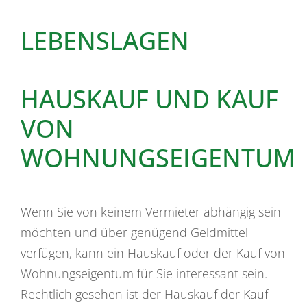
LEBENSLAGEN
HAUSKAUF UND KAUF
VON
WOHNUNGSEIGENTUM
Wenn Sie von keinem Vermieter abhängig sein
möchten und über genügend Geldmittel
verfügen, kann ein Hauskauf oder der Kauf von
Wohnungseigentum für Sie interessant sein.
Rechtlich gesehen ist der Hauskauf der Kauf