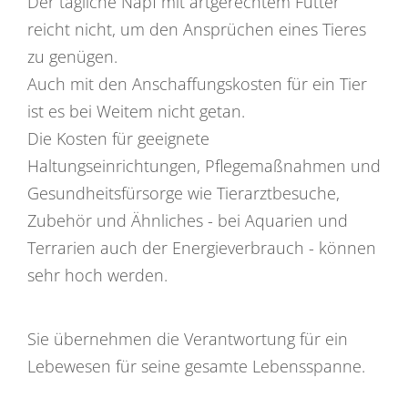
Der tägliche Napf mit artgerechtem Futter
reicht nicht, um den Ansprüchen eines Tieres
zu genügen.
Auch mit den Anschaffungskosten für ein Tier
ist es bei Weitem nicht getan.
Die Kosten für geeignete
Haltungseinrichtungen, Pflegemaßnahmen und
Gesundheitsfürsorge wie Tierarztbesuche,
Zubehör und Ähnliches - bei Aquarien und
Terrarien auch der Energieverbrauch - können
sehr hoch werden.
Sie übernehmen die Verantwortung für ein
Lebewesen für seine gesamte Lebensspanne.