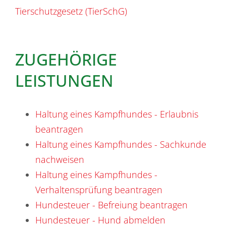
Tierschutzgesetz (TierSchG)
ZUGEHÖRIGE
LEISTUNGEN
Haltung eines Kampfhundes - Erlaubnis
beantragen
Haltung eines Kampfhundes - Sachkunde
nachweisen
Haltung eines Kampfhundes -
Verhaltensprüfung beantragen
Hundesteuer - Befreiung beantragen
Hundesteuer - Hund abmelden