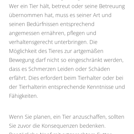
Wer ein Tier hält, betreut oder seine Betreuung
übernommen hat, muss es seiner Art und
seinen Bedürfnissen entsprechend
angemessen ernähren, pflegen und
verhaltensgerecht unterbringen. Die
Möglichkeit des Tieres zur artgemäßen
Bewegung darf nicht so eingeschränkt werden,
dass es Schmerzen Leiden oder Schäden
erfährt. Dies erfordert beim Tierhalter oder bei
der Tierhalterin entsprechende Kenntnisse und
Fähigkeiten.
Wenn Sie planen, ein Tier anzuschaffen, sollten
Sie zuvor die Konsequenzen bedenken.