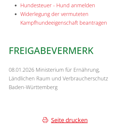
Hundesteuer - Hund anmelden
Widerlegung der vermuteten
Kampfhundeeigenschaft beantragen
FREIGABEVERMERK
08.01.2026 Ministerium für Ernährung,
Ländlichen Raum und Verbraucherschutz
Baden-Württemberg
Seite drucken