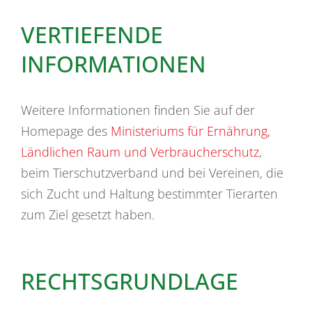
VERTIEFENDE
INFORMATIONEN
Weitere Informationen finden Sie auf der
Homepage des
Ministeriums für Ernährung,
Ländlichen Raum und Verbraucherschutz
,
beim Tierschutzverband und bei Vereinen, die
sich Zucht und Haltung bestimmter Tierarten
zum Ziel gesetzt haben.
RECHTSGRUNDLAGE