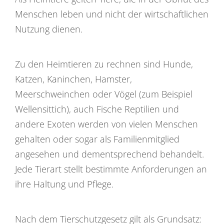
Menschen leben und nicht der wirtschaftlichen
Nutzung dienen.
Zu den Heimtieren zu rechnen sind Hunde,
Katzen, Kaninchen, Hamster,
Meerschweinchen oder Vögel (zum Beispiel
Wellensittich), auch Fische Reptilien und
andere Exoten werden von vielen Menschen
gehalten oder sogar als Familienmitglied
angesehen und dementsprechend behandelt.
Jede Tierart stellt bestimmte Anforderungen an
ihre Haltung und Pflege.
Nach dem Tierschutzgesetz gilt als Grundsatz: