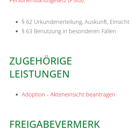
§ 62 Urkundenerteilung, Auskunft, Einsicht
§ 63 Benutzung in besonderen Fällen
ZUGEHÖRIGE
LEISTUNGEN
Adoption - Akteneinsicht beantragen
FREIGABEVERMERK