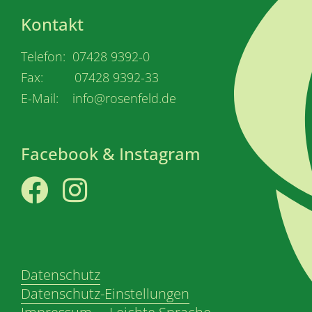
Kontakt
Telefon: 07428 9392-0
Fax: 07428 9392-33
E-Mail: info@rosenfeld.de
Facebook & Instagram
Facebook
Instagram
Datenschutz
Datenschutz-Einstellungen