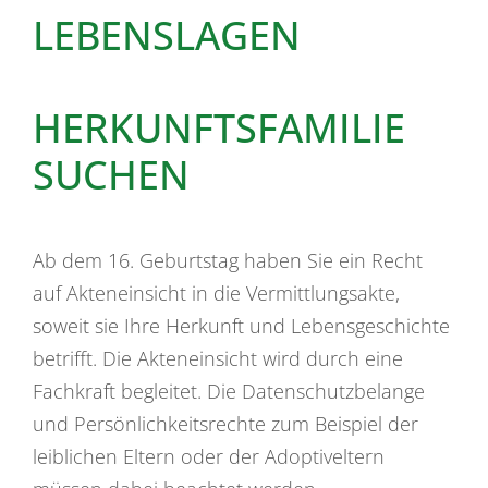
LEBENSLAGEN
HERKUNFTSFAMILIE
SUCHEN
Ab dem 16. Geburtstag haben Sie ein Recht
auf Akteneinsicht in die Vermittlungsakte,
soweit sie Ihre Herkunft und Lebensgeschichte
betrifft. Die Akteneinsicht wird durch eine
Fachkraft begleitet. Die Datenschutzbelange
und Persönlichkeitsrechte zum Beispiel der
leiblichen Eltern oder der Adoptiveltern