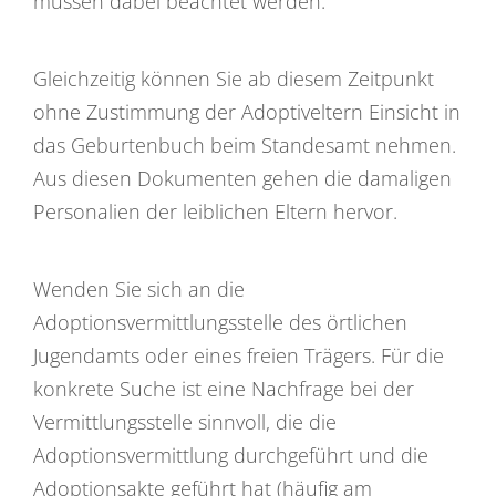
müssen dabei beachtet werden.
Gleichzeitig können Sie ab diesem Zeitpunkt
ohne Zustimmung der Adoptiveltern Einsicht in
das Geburtenbuch beim Standesamt nehmen.
Aus diesen Dokumenten gehen die damaligen
Personalien der leiblichen Eltern hervor.
Wenden Sie sich an die
Adoptionsvermittlungsstelle des örtlichen
Jugendamts oder eines freien Trägers. Für die
konkrete Suche ist eine Nachfrage bei der
Vermittlungsstelle sinnvoll, die die
Adoptionsvermittlung durchgeführt und die
Adoptionsakte geführt hat (häufig am