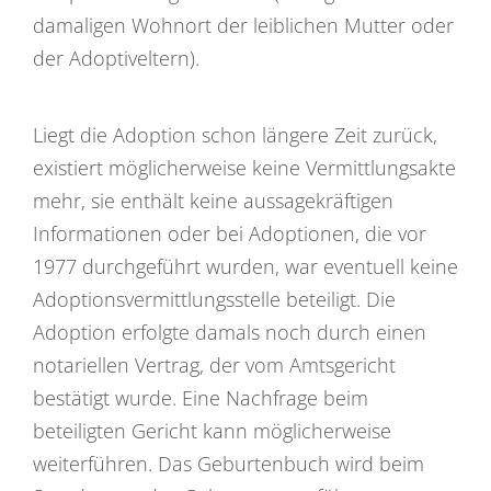
damaligen Wohnort der leiblichen Mutter oder
der Adoptiveltern).
Liegt die Adoption schon längere Zeit zurück,
existiert möglicherweise keine Vermittlungsakte
mehr, sie enthält keine aussagekräftigen
Informationen oder bei Adoptionen, die vor
1977 durchgeführt wurden, war eventuell keine
Adoptionsvermittlungsstelle beteiligt. Die
Adoption erfolgte damals noch durch einen
notariellen Vertrag, der vom Amtsgericht
bestätigt wurde. Eine Nachfrage beim
beteiligten Gericht kann möglicherweise
weiterführen. Das Geburtenbuch wird beim