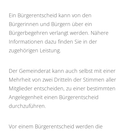
Ein Bürgerentscheid kann von den
Bürgerinnen und Bürgern über ein
Bürgerbegehren verlangt werden. Nähere
Informationen dazu finden Sie in der
zugehörigen Leistung.
Der Gemeinderat kann auch selbst mit einer
Mehrheit von zwei Dritteln der Stimmen aller
Mitglieder entscheiden, zu einer bestimmten
Angelegenheit einen Bürgerentscheid
durchzuführen.
Vor einem Bürgerentscheid werden die