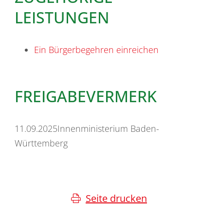
LEISTUNGEN
Ein Bürgerbegehren einreichen
FREIGABEVERMERK
11.09.2025
Innenministerium Baden-
Württemberg
Seite drucken