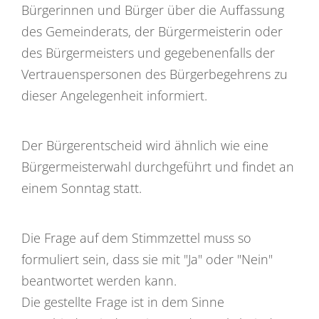
Bürgerinnen und Bürger über die Auffassung
des Gemeinderats, der Bürgermeisterin oder
des Bürgermeisters und gegebenenfalls der
Vertrauenspersonen des Bürgerbegehrens zu
dieser Angelegenheit informiert.
Der Bürgerentscheid wird ähnlich wie eine
Bürgermeisterwahl durchgeführt und findet an
einem Sonntag statt.
Die Frage auf dem Stimmzettel muss so
formuliert sein, dass sie mit "Ja" oder "Nein"
beantwortet werden kann.
Die gestellte Frage ist in dem Sinne