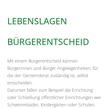
LEBENSLAGEN
BÜRGERENTSCHEID
Mit einem Bürgerentscheid können
Bürgerinnen und Bürger Angelegenheiten, für
die der Gemeinderat zuständig ist, selbst
entscheiden.
Darunter fallen zum Beispiel die Errichtung
oder Schließung öffentlicher Einrichtungen wie
Schwimmbäder, Kindergärten oder Schulen.