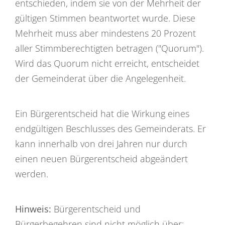
entschieden, indem sie von der Mehrheit der
gültigen Stimmen beantwortet wurde. Diese
Mehrheit muss aber mindestens 20 Prozent
aller Stimmberechtigten betragen ("Quorum").
Wird das Quorum nicht erreicht, entscheidet
der Gemeinderat über die Angelegenheit.
Ein Bürgerentscheid hat die Wirkung eines
endgültigen Beschlusses des Gemeinderats. Er
kann innerhalb von drei Jahren nur durch
einen neuen Bürgerentscheid abgeändert
werden.
Hinweis:
Bürgerentscheid und
Bürgerbegehren sind nicht möglich über: