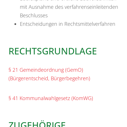
mit Ausnahme des verfahrenseinleitenden
Beschlusses
Entscheidungen in Rechtsmittelverfahren
RECHTSGRUNDLAGE
§ 21 Gemeindeordnung (GemO)
(Bürgerentscheid, Bürgerbegehren)
§ 41 Kommunalwahlgesetz (KomWG)
ZUGEHÖRIGE