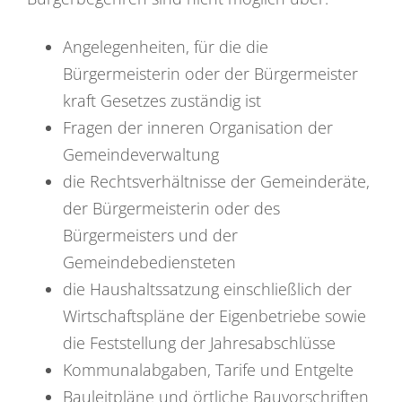
Angelegenheiten, für die die
Bürgermeisterin oder der Bürgermeister
kraft Gesetzes zuständig ist
Fragen der inneren Organisation der
Gemeindeverwaltung
die Rechtsverhältnisse der Gemeinderäte,
der Bürgermeisterin oder des
Bürgermeisters und der
Gemeindebediensteten
die Haushaltssatzung einschließlich der
Wirtschaftspläne der Eigenbetriebe sowie
die Feststellung der Jahresabschlüsse
Kommunalabgaben, Tarife und Entgelte
Bauleitpläne und örtliche Bauvorschriften