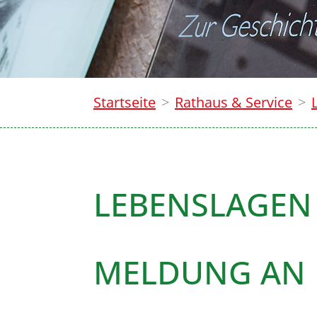
Startseite
Rathaus & Service
LEBENSLAGEN
MELDUNG AN 