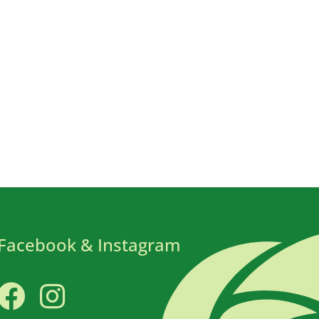
Facebook & Instagram