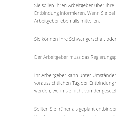
Sie sollen Ihren Arbeitgeber über Ihr
Entbindung informieren. Wenn Sie bei 
Arbeitgeber ebenfalls mitteilen.
Sie können Ihre Schwangerschaft oder d
Der Arbeitgeber muss das Regierungspr
Ihr Arbeitgeber kann unter Umständen
voraussichtlichen Tag der Entbindun
werden, wenn sie nicht von der geset
Sollten Sie früher als geplant entbind