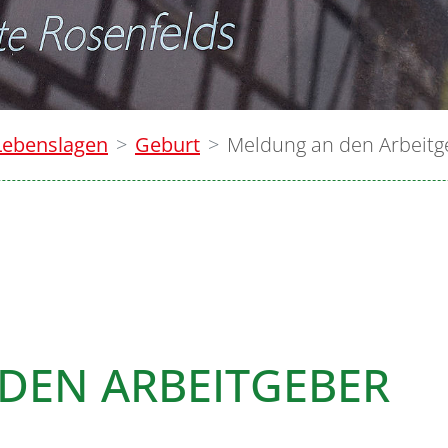
Lebenslagen
Geburt
Meldung an den Arbeitg
DEN ARBEITGEBER