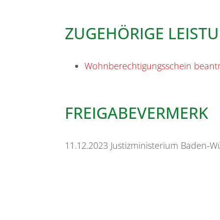
ZUGEHÖRIGE LEIST
Wohnberechtigungsschein beant
FREIGABEVERMERK
11.12.2023
Justizministerium Baden-W