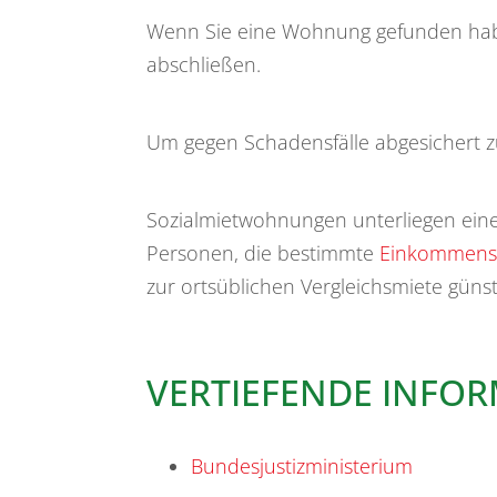
Wenn Sie eine Wohnung gefunden haben
abschließen.
Um gegen Schadensfälle abgesichert zu
Sozialmietwohnungen unterliegen eine
Personen, die bestimmte
Einkommens
zur ortsüblichen Vergleichsmiete güns
VERTIEFENDE INFO
Bundesjustizministerium