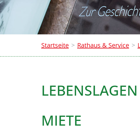
Startseite
Rathaus & Service
LEBENSLAGEN
MIETE