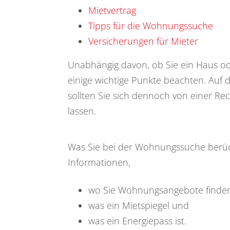
Mietvertrag
Tipps für die Wohnungssuche
Versicherungen für Mieter
Unabhängig davon, ob Sie ein Haus o
einige wichtige Punkte beachten. Auf 
sollten Sie sich dennoch von einer R
lassen.
Was Sie bei der Wohnungssuche berücks
Informationen,
wo Sie Wohnungsangebote finde
was ein Mietspiegel und
was ein Energiepass ist.