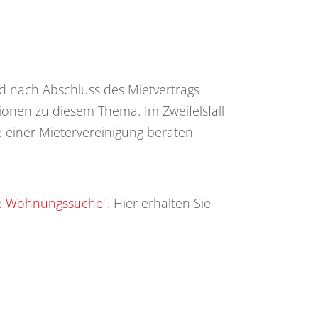
 nach Abschluss des Mietvertrags
ionen zu diesem Thema. Im Zweifelsfall
 einer Mietervereinigung beraten
die Wohnungssuche
". Hier erhalten Sie