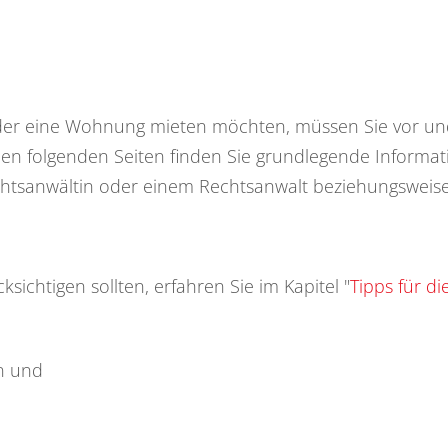
der eine Wohnung mieten möchten, müssen Sie vor und
den folgenden Seiten finden Sie grundlegende Informat
echtsanwältin oder einem Rechtsanwalt beziehungsweise
ichtigen sollten, erfahren Sie im Kapitel "
Tipps für 
n und