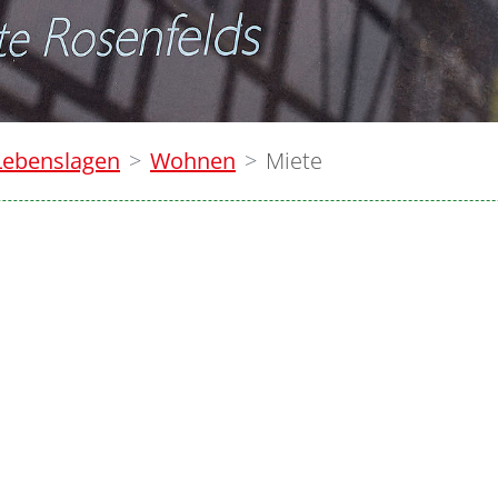
Lebenslagen
Wohnen
Miete