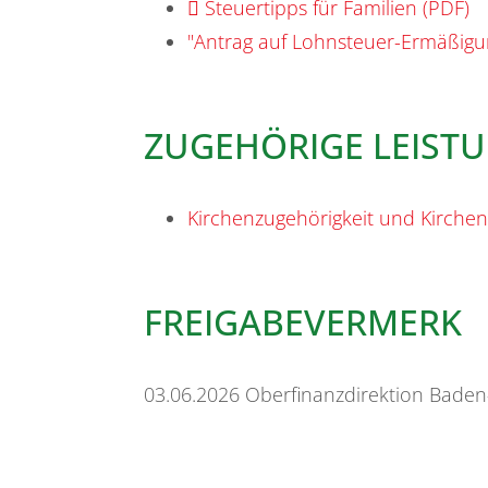
Steuertipps für Familien (PDF)
"Antrag auf Lohnsteuer-Ermäßig
ZUGEHÖRIGE LEIST
Kirchenzugehörigkeit und Kirchens
FREIGABEVERMERK
03.06.2026
Oberfinanzdirektion Baden