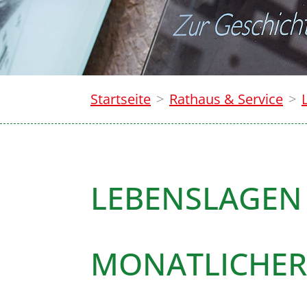
Startseite
Rathaus & Service
LEBENSLAGEN
MONATLICHER