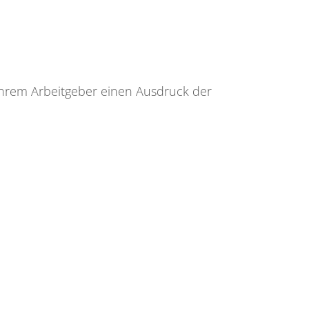
Ihrem Arbeitgeber einen Ausdruck der