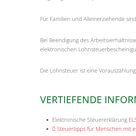
Für Familien und Alleinerziehende sin
Bei Beendigung des Arbeitsverhältnis
elektronischen Lohnsteuerbescheinigu
Die Lohnsteuer ist eine Vorauszahlun
VERTIEFENDE INFO
Elektronische Steuererklärung
EL
Steuertipps für Menschen mit e