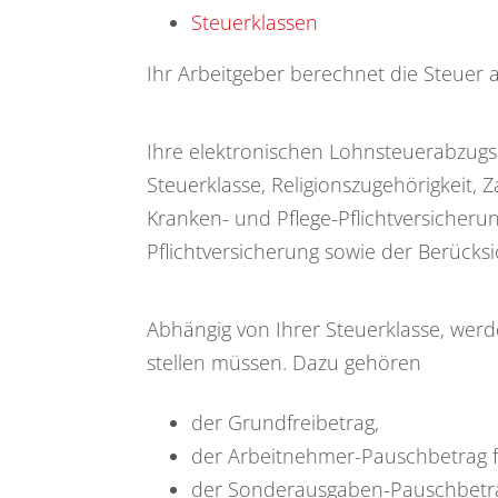
Steuerklassen
Ihr Arbeitgeber berechnet die Steuer a
Ihre elektronischen Lohnsteuerabzug
Steuerklasse, Religionszugehörigkeit, 
Kranken- und Pflege-Pflichtversicheru
Pflichtversicherung sowie der Berücks
Abhängig von Ihrer Steuerklasse, werd
stellen müssen. Dazu gehören
der Grundfreibetrag,
der Arbeitnehmer-Pauschbetrag 
der Sonderausgaben-Pauschbetr