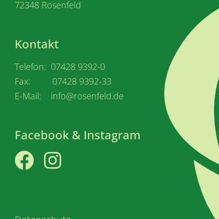
72348 Rosenfeld
Kontakt
Telefon: 07428 9392-0
Fax: 07428 9392-33
E-Mail: info@rosenfeld.de
Facebook & Instagram
Facebook
Instagram