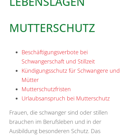
LEBENSLAGEN
MUTTERSCHUTZ
Beschäftigungsverbote bei
Schwangerschaft und Stillzeit
Kündigungsschutz für Schwangere und
Mütter
Mutterschutzfristen
Urlaubsanspruch bei Mutterschutz
Frauen, die schwanger sind oder stillen
brauchen im Berufsleben und in der
Ausbildung besonderen Schutz. Das