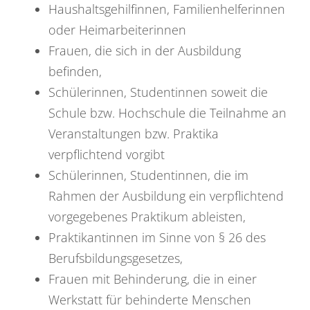
Haushaltsgehilfinnen, Familienhelferinnen
oder Heimarbeiterinnen
Frauen, die sich in der Ausbildung
befinden,
Schülerinnen, Studentinnen soweit die
Schule bzw. Hochschule die Teilnahme an
Veranstaltungen bzw. Praktika
verpflichtend vorgibt
Schülerinnen, Studentinnen, die im
Rahmen der Ausbildung ein verpflichtend
vorgegebenes Praktikum ableisten,
Praktikantinnen im Sinne von § 26 des
Berufsbildungsgesetzes,
Frauen mit Behinderung, die in einer
Werkstatt für behinderte Menschen