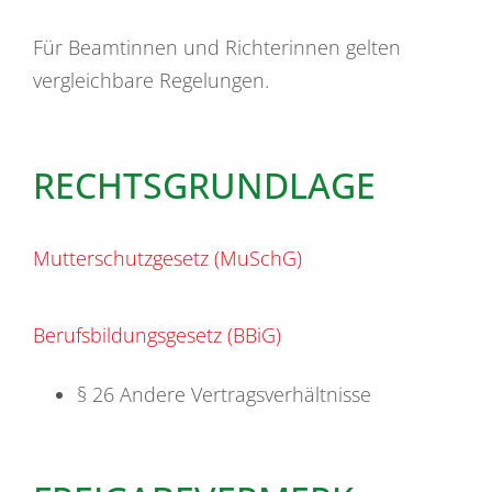
Für Beamtinnen und Richterinnen gelten
vergleichbare Regelungen.
RECHTSGRUNDLAGE
Mutterschutzgesetz (MuSchG)
Berufsbildungsgesetz (BBiG)
§ 26 Andere Vertragsverhältnisse