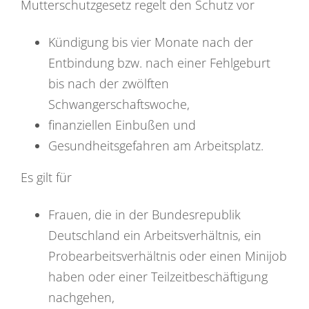
Mutterschutzgesetz regelt den Schutz vor
Kündigung bis vier Monate nach der
Entbindung bzw. nach einer Fehlgeburt
bis nach der zwölften
Schwangerschaftswoche,
finanziellen Einbußen und
Gesundheitsgefahren am Arbeitsplatz.
Es gilt für
Frauen, die in der Bundesrepublik
Deutschland ein Arbeitsverhältnis, ein
Probearbeitsverhältnis oder einen Minijob
haben oder einer Teilzeitbeschäftigung
nachgehen,