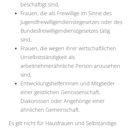
beschäftigt sind,
Frauen, die als Freiwillige im Sinne des
Jugendfreiwilligendienstegesetzes oder des
Bundesfreiwilligendienstgesetzes tätig
sind,
Frauen, die wegen ihrer wirtschaftlichen
Unselbstständigkeit als
arbeitnehmerähnliche Person anzusehen
sind,
Entwicklungshelferinnen und Mitglieder
einer geistlichen Genossenschaft,
Diakonissen oder Angehörige einer
ähnlichen Gemeinschaft.
Es gilt nicht für Hausfrauen und Selbständige.